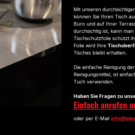
Mit unseren durchsichtig
können Sie Ihren Tisch au
Büro und auf Ihrer Terras
durchsichtig ist, kann ma
Tischschutzfolie schützt i
Folie wird Ihre
Tischoberf
Tisches bleibt erhalten.
Die einfache Reinigung de
Reinigungsmittel, ist einfa
Tuch verwenden.
Haben Sie Fragen zu unse
Einfach anrufen 
oder per E-Mail
info@teko