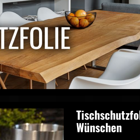
Tischschutzfo
Wünschen