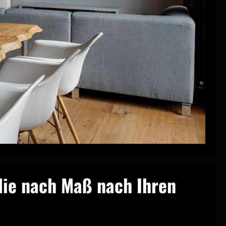
lie nach Maß nach Ihren