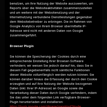
benutzen, um Ihre Nutzung der Website auszuwerten, um
Reports über die Websiteaktivitäten zusammenzustellen
und um weitere mit der Websitenutzung und der
Internetnutzung verbundene Dienstleistungen gegenüber
dem Websitebetreiber zu erbringen. Die im Rahmen von
Google Analytics von Ihrem Browser übermittelte IP-
Adresse wird nicht mit anderen Daten von Google
zusammengeführt.
Browser Plugin
Sie können die Speicherung der Cookies durch eine
entsprechende Einstellung Ihrer Browser-Software
verhindern; wir weisen Sie jedoch darauf hin, dass Sie in
diesem Fall gegebenenfalls nicht sämtliche Funktionen
dieser Website vollumfänglich werden nutzen können. Sie
können darüber hinaus die Erfassung der durch den Cookie
erzeugten und auf Ihre Nutzung der Website bezogenen
Daten (inkl. Ihrer IP-Adresse) an Google sowie die
Verarbeitung dieser Daten durch Google verhindern, indem
Sie das unter dem folgenden Link verfügbare Browser-
Plugin herunterladen und installieren:
https://tools.google.com/dlpage/gaoptout?hl=de
.