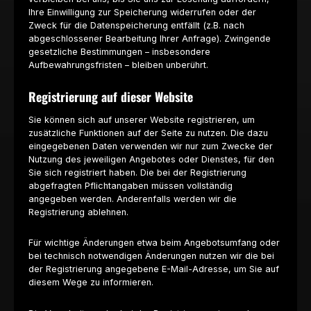
Ihre Einwilligung zur Speicherung widerrufen oder der
Zweck für die Datenspeicherung entfällt (z.B. nach
abgeschlossener Bearbeitung Ihrer Anfrage). Zwingende
gesetzliche Bestimmungen – insbesondere
Aufbewahrungsfristen – bleiben unberührt.
Registrierung auf dieser Website
Sie können sich auf unserer Website registrieren, um
zusätzliche Funktionen auf der Seite zu nutzen. Die dazu
eingegebenen Daten verwenden wir nur zum Zwecke der
Nutzung des jeweiligen Angebotes oder Dienstes, für den
Sie sich registriert haben. Die bei der Registrierung
abgefragten Pflichtangaben müssen vollständig
angegeben werden. Anderenfalls werden wir die
Registrierung ablehnen.
Für wichtige Änderungen etwa beim Angebotsumfang oder
bei technisch notwendigen Änderungen nutzen wir die bei
der Registrierung angegebene E-Mail-Adresse, um Sie auf
diesem Wege zu informieren.