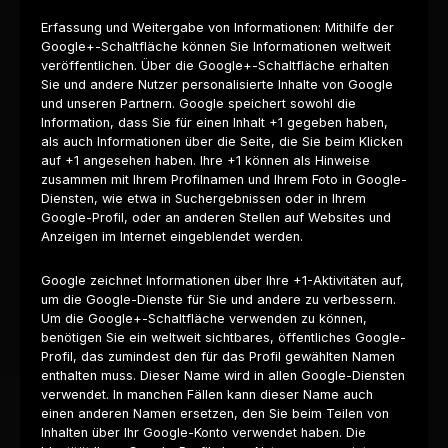
Erfassung und Weitergabe von Informationen: Mithilfe der
Google+-Schaltfläche können Sie Informationen weltweit
veröffentlichen. Über die Google+-Schaltfläche erhalten
Sie und andere Nutzer personalisierte Inhalte von Google
und unseren Partnern. Google speichert sowohl die
Information, dass Sie für einen Inhalt +1 gegeben haben,
als auch Informationen über die Seite, die Sie beim Klicken
auf +1 angesehen haben. Ihre +1 können als Hinweise
zusammen mit Ihrem Profilnamen und Ihrem Foto in Google-
Diensten, wie etwa in Suchergebnissen oder in Ihrem
Google-Profil, oder an anderen Stellen auf Websites und
Anzeigen im Internet eingeblendet werden.
Google zeichnet Informationen über Ihre +1-Aktivitäten auf,
um die Google-Dienste für Sie und andere zu verbessern.
Um die Google+-Schaltfläche verwenden zu können,
benötigen Sie ein weltweit sichtbares, öffentliches Google-
Profil, das zumindest den für das Profil gewählten Namen
enthalten muss. Dieser Name wird in allen Google-Diensten
verwendet. In manchen Fällen kann dieser Name auch
einen anderen Namen ersetzen, den Sie beim Teilen von
Inhalten über Ihr Google-Konto verwendet haben. Die