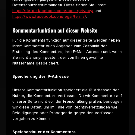
Datenschutzbestimmungen. Diese finden Sie unter:
https://de-de.facebook.com/about/privacy/
und
https://www.facebook.com/legal/terms/
.
Kommentarfunktion auf dieser Website
Für die Kommentarfunktion auf dieser Seite werden neben
Ihrem Kommentar auch Angaben zum Zeitpunkt der
Erstellung des Kommentars, Ihre E-Mail-Adresse und, wenn
Sie nicht anonym posten, der von Ihnen gewählte
Nutzername gespeichert.
Speicherung der IP-Adresse
Unsere Kommentarfunktion speichert die IP-Adressen der
Nutzer, die Kommentare verfassen. Da wir Kommentare auf
unserer Seite nicht vor der Freischaltung prüfen, benötigen
wir diese Daten, um im Falle von Rechtsverletzungen wie
Beleidigungen oder Propaganda gegen den Verfasser
vorgehen zu können.
Speicherdauer der Kommentare