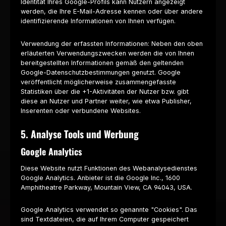
Identität Ihres Google-Profils kann Nutzern angezeigt
werden, die Ihre E-Mail-Adresse kennen oder über andere
identifizierende Informationen von Ihnen verfügen.
Verwendung der erfassten Informationen: Neben den oben
erläuterten Verwendungszwecken werden die von Ihnen
bereitgestellten Informationen gemäß den geltenden
Google-Datenschutzbestimmungen genutzt. Google
veröffentlicht möglicherweise zusammengefasste
Statistiken über die +1-Aktivitäten der Nutzer bzw. gibt
diese an Nutzer und Partner weiter, wie etwa Publisher,
Inserenten oder verbundene Websites.
5. Analyse Tools und Werbung
Google Analytics
Diese Website nutzt Funktionen des Webanalysedienstes
Google Analytics. Anbieter ist die Google Inc., 1600
Amphitheatre Parkway, Mountain View, CA 94043, USA.
Google Analytics verwendet so genannte "Cookies". Das
sind Textdateien, die auf Ihrem Computer gespeichert