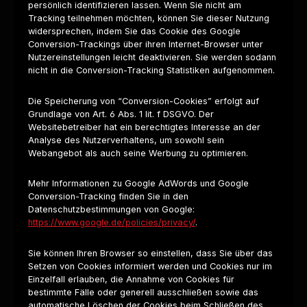
persönlich identifizieren lassen. Wenn Sie nicht am
Tracking teilnehmen möchten, können Sie dieser Nutzung
widersprechen, indem Sie das Cookie des Google
Conversion-Trackings über ihren Internet-Browser unter
Nutzereinstellungen leicht deaktivieren. Sie werden sodann
nicht in die Conversion-Tracking Statistiken aufgenommen.
Die Speicherung von “Conversion-Cookies” erfolgt auf
Grundlage von Art. 6 Abs. 1 lit. f DSGVO. Der
Websitebetreiber hat ein berechtigtes Interesse an der
Analyse des Nutzerverhaltens, um sowohl sein
Webangebot als auch seine Werbung zu optimieren.
Mehr Informationen zu Google AdWords und Google
Conversion-Tracking finden Sie in den
Datenschutzbestimmungen von Google:
https://www.google.de/policies/privacy/
.
Sie können Ihren Browser so einstellen, dass Sie über das
Setzen von Cookies informiert werden und Cookies nur im
Einzelfall erlauben, die Annahme von Cookies für
bestimmte Fälle oder generell ausschließen sowie das
automatische Löschen der Cookies beim Schließen des