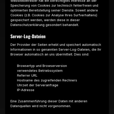
Websitebetreiber hat ein berechtigtes Interesse an der
Speicherung von Cookies zur technisch fehlerfreien und
optimierten Bereitstellung seiner Dienste. Soweit andere
Cookies (z.B. Cookies zur Analyse Ihres Surfverhaltens)
gespeichert werden, werden diese in dieser
Datenschutzerklärung gesondert behandelt.
Server-Log-Dateien
Der Provider der Seiten erhebt und speichert automatisch
Informationen in so genannten Server-Log-Dateien, die Ihr
Browser automatisch an uns übermittelt. Dies sind:
Browsertyp und Browserversion
verwendetes Betriebssystem
Referrer URL
Hostname des zugreifenden Rechners
Uhrzeit der Serveranfrage
IP-Adresse
Eine Zusammenführung dieser Daten mit anderen
Datenquellen wird nicht vorgenommen.