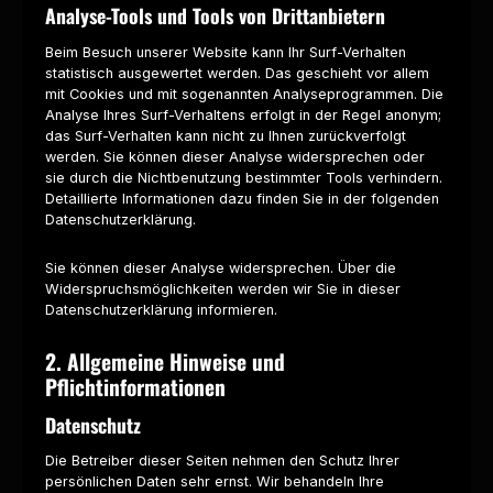
Analyse-Tools und Tools von Drittanbietern
Beim Besuch unserer Website kann Ihr Surf-Verhalten
statistisch ausgewertet werden. Das geschieht vor allem
mit Cookies und mit sogenannten Analyseprogrammen. Die
Analyse Ihres Surf-Verhaltens erfolgt in der Regel anonym;
das Surf-Verhalten kann nicht zu Ihnen zurückverfolgt
werden. Sie können dieser Analyse widersprechen oder
sie durch die Nichtbenutzung bestimmter Tools verhindern.
Detaillierte Informationen dazu finden Sie in der folgenden
Datenschutzerklärung.
Sie können dieser Analyse widersprechen. Über die
Widerspruchsmöglichkeiten werden wir Sie in dieser
Datenschutzerklärung informieren.
2. Allgemeine Hinweise und
Pflichtinformationen
Datenschutz
Die Betreiber dieser Seiten nehmen den Schutz Ihrer
persönlichen Daten sehr ernst. Wir behandeln Ihre