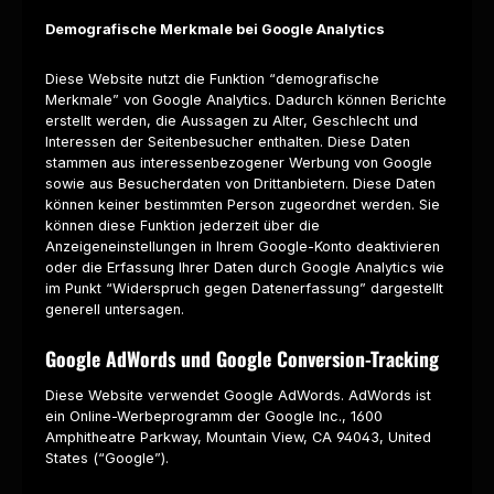
Demografische Merkmale bei Google Analytics
Diese Website nutzt die Funktion “demografische
Merkmale” von Google Analytics. Dadurch können Berichte
erstellt werden, die Aussagen zu Alter, Geschlecht und
Interessen der Seitenbesucher enthalten. Diese Daten
stammen aus interessenbezogener Werbung von Google
sowie aus Besucherdaten von Drittanbietern. Diese Daten
können keiner bestimmten Person zugeordnet werden. Sie
können diese Funktion jederzeit über die
Anzeigeneinstellungen in Ihrem Google-Konto deaktivieren
oder die Erfassung Ihrer Daten durch Google Analytics wie
im Punkt “Widerspruch gegen Datenerfassung” dargestellt
generell untersagen.
Google AdWords und Google Conversion-Tracking
Diese Website verwendet Google AdWords. AdWords ist
ein Online-Werbeprogramm der Google Inc., 1600
Amphitheatre Parkway, Mountain View, CA 94043, United
States (“Google”).