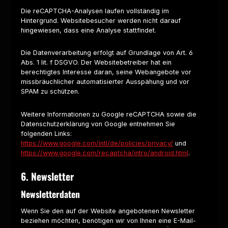
Die reCAPTCHA-Analysen laufen vollständig im
Hintergrund. Websitebesucher werden nicht darauf
hingewiesen, dass eine Analyse stattfindet.
Die Datenverarbeitung erfolgt auf Grundlage von Art. 6
Abs. 1 lit. f DSGVO. Der Websitebetreiber hat ein
berechtigtes Interesse daran, seine Webangebote vor
missbräuchlicher automatisierter Ausspähung und vor
SPAM zu schützen.
Weitere Informationen zu Google reCAPTCHA sowie die
Datenschutzerklärung von Google entnehmen Sie
folgenden Links:
https://www.google.com/intl/de/policies/privacy/
und
https://www.google.com/recaptcha/intro/android.html
.
6. Newsletter
Newsletterdaten
Wenn Sie den auf der Website angebotenen Newsletter
beziehen möchten, benötigen wir von Ihnen eine E-Mail-