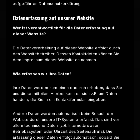
aufgeführten Datenschutzerklärung.
Datenerfassung auf unserer Website
Wer ist verantwortlich für die Datenerfassung auf
dieser Website?
Die Datenverarbeitung auf dieser Website erfolgt durch
den Websitebetreiber. Dessen Kontaktdaten können Sie
dem Impressum dieser Website entnehmen.
Wie erfassen wir Ihre Daten?
Ihre Daten werden zum einen dadurch erhoben, dass Sie
uns diese mitteilen. Hierbei kann es sich z.B. um Daten
handeln, die Sie in ein Kontaktformular eingeben.
Andere Daten werden automatisch beim Besuch der
Website durch unsere IT-Systeme erfasst. Das sind vor
allem technische Daten (z.B. Internetbrowser,
Betriebssystem oder Uhrzeit des Seitenaufrufs). Die
Erfassung dieser Daten erfolgt automatisch, sobald Sie