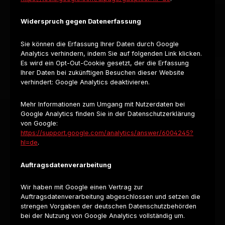
Widerspruch gegen Datenerfassung
Sie können die Erfassung Ihrer Daten durch Google
Analytics verhindern, indem Sie auf folgenden Link klicken.
Es wird ein Opt-Out-Cookie gesetzt, der die Erfassung
Ihrer Daten bei zukünftigen Besuchen dieser Website
verhindert:
Google Analytics deaktivieren
.
Mehr Informationen zum Umgang mit Nutzerdaten bei
Google Analytics finden Sie in der Datenschutzerklärung
von Google:
https://support.google.com/analytics/answer/6004245?
hl=de
.
Auftragsdatenverarbeitung
Wir haben mit Google einen Vertrag zur
Auftragsdatenverarbeitung abgeschlossen und setzen die
strengen Vorgaben der deutschen Datenschutzbehörden
bei der Nutzung von Google Analytics vollständig um.