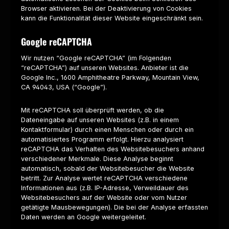
Browser aktivieren. Bei der Deaktivierung von Cookies
kann die Funktionalität dieser Website eingeschränkt sein.
Google reCAPTCHA
Wir nutzen “Google reCAPTCHA” (im Folgenden
“reCAPTCHA”) auf unseren Websites. Anbieter ist die
Google Inc., 1600 Amphitheatre Parkway, Mountain View,
CA 94043, USA (“Google”).
Mit reCAPTCHA soll überprüft werden, ob die
Dateneingabe auf unseren Websites (z.B. in einem
Kontaktformular) durch einen Menschen oder durch ein
automatisiertes Programm erfolgt. Hierzu analysiert
reCAPTCHA das Verhalten des Websitebesuchers anhand
verschiedener Merkmale. Diese Analyse beginnt
automatisch, sobald der Websitebesucher die Website
betritt. Zur Analyse wertet reCAPTCHA verschiedene
Informationen aus (z.B. IP-Adresse, Verweildauer des
Websitebesuchers auf der Website oder vom Nutzer
getätigte Mausbewegungen). Die bei der Analyse erfassten
Daten werden an Google weitergeleitet.