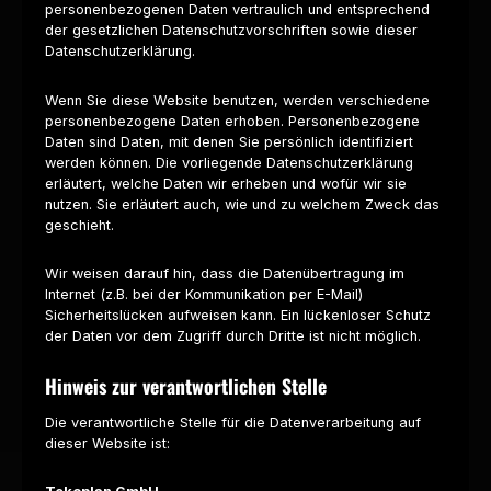
personenbezogenen Daten vertraulich und entsprechend
der gesetzlichen Datenschutzvorschriften sowie dieser
Datenschutzerklärung.
Wenn Sie diese Website benutzen, werden verschiedene
personenbezogene Daten erhoben. Personenbezogene
Daten sind Daten, mit denen Sie persönlich identifiziert
werden können. Die vorliegende Datenschutzerklärung
erläutert, welche Daten wir erheben und wofür wir sie
nutzen. Sie erläutert auch, wie und zu welchem Zweck das
geschieht.
Wir weisen darauf hin, dass die Datenübertragung im
Internet (z.B. bei der Kommunikation per E-Mail)
Sicherheitslücken aufweisen kann. Ein lückenloser Schutz
der Daten vor dem Zugriff durch Dritte ist nicht möglich.
Hinweis zur verantwortlichen Stelle
Die verantwortliche Stelle für die Datenverarbeitung auf
dieser Website ist: