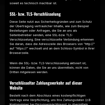
soweit es technisch machbar ist.
SSL- bzw. TLS-Verschlüsselung
Diese Seite nutzt aus Sicherheitsgründen und zum Schutz
der Übertragung vertraulicher Inhalte, wie zum Beispiel
Bestellungen oder Anfragen, die Sie an uns als
Seitenbetreiber senden, eine SSL-bzw. TLS-
Verschlüsselung. Eine verschlüsselte Verbindung erkennen
Sie daran, dass die Adresszeile des Browsers von “http://”
auf “https://” wechselt und an dem Schloss-Symbol in Ihrer
Browserzeile.
Wenn die SSL- bzw. TLS-Verschlüsselung aktiviert ist,
können die Daten, die Sie an uns übermitteln, nicht von
Dritten mitgelesen werden.
Verschlüsselter Zahlungsverkehr auf dieser
Website
Besteht nach dem Abschluss eines kostenpflichtigen
Vertrags eine Verpflichtung, uns Ihre Zahlungsdaten (z.B.
Kontonummer bei Einzugsermächtigung) zu übermitteln,