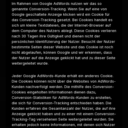
Im Rahmen von Google AdWords nutzen wir das so
genannte Conversion-Tracking. Wenn Sie auf eine von
Google geschaltete Anzeige klicken wird ein Cookie für
das Conversion-Tracking gesetzt. Bei Cookies handelt es
sich um kleine Textdateien, die der Internet-Browser auf
dem Computer des Nutzers ablegt. Diese Cookies verlieren
nach 30 Tagen ihre Gültigkeit und dienen nicht der
persönlichen Identifizierung der Nutzer. Besucht der Nutzer
bestimmte Seiten dieser Website und das Cookie ist noch
nicht abgelaufen, können Google und wir erkennen, dass
der Nutzer auf die Anzeige geklickt hat und zu dieser Seite
weitergeleitet wurde.
Jeder Google AdWords-Kunde erhält ein anderes Cookie.
Die Cookies können nicht über die Websites von AdWords-
Kunden nachverfolgt werden. Die mithilfe des Conversion-
Cookies eingeholten Informationen dienen dazu,
Conversion-Statistiken für AdWords-Kunden zu erstellen,
die sich für Conversion-Tracking entschieden haben. Die
Kunden erfahren die Gesamtanzahl der Nutzer, die auf ihre
Anzeige geklickt haben und zu einer mit einem Conversion-
Tracking-Tag versehenen Seite weitergeleitet wurden. Sie
erhalten jedoch keine Informationen, mit denen sich Nutzer