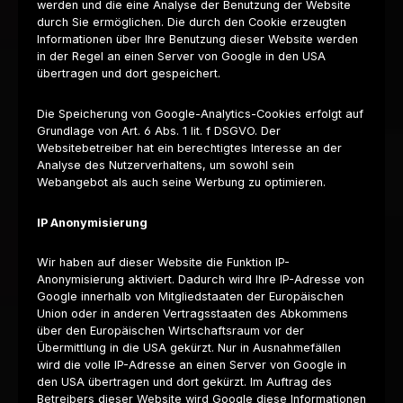
werden und die eine Analyse der Benutzung der Website
durch Sie ermöglichen. Die durch den Cookie erzeugten
Informationen über Ihre Benutzung dieser Website werden
in der Regel an einen Server von Google in den USA
übertragen und dort gespeichert.
Die Speicherung von Google-Analytics-Cookies erfolgt auf
Grundlage von Art. 6 Abs. 1 lit. f DSGVO. Der
Websitebetreiber hat ein berechtigtes Interesse an der
Analyse des Nutzerverhaltens, um sowohl sein
Webangebot als auch seine Werbung zu optimieren.
IP Anonymisierung
Wir haben auf dieser Website die Funktion IP-
Anonymisierung aktiviert. Dadurch wird Ihre IP-Adresse von
Google innerhalb von Mitgliedstaaten der Europäischen
Union oder in anderen Vertragsstaaten des Abkommens
über den Europäischen Wirtschaftsraum vor der
Übermittlung in die USA gekürzt. Nur in Ausnahmefällen
wird die volle IP-Adresse an einen Server von Google in
den USA übertragen und dort gekürzt. Im Auftrag des
Betreibers dieser Website wird Google diese Informationen