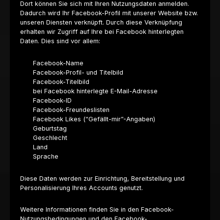
Dort können Sie sich mit Ihren Nutzungsdaten anmelden.
Dadurch wird Ihr Facebook-Profil mit unserer Website bzw.
unseren Diensten verknüpft. Durch diese Verknüpfung
erhalten wir Zugriff auf Ihre bei Facebook hinterlegten
Daten. Dies sind vor allem:
Facebook-Name
Facebook-Profil- und Titelbild
Facebook-Titelbild
bei Facebook hinterlegte E-Mail-Adresse
Facebook-ID
Facebook-Freundeslisten
Facebook Likes (“Gefällt-mir”-Angaben)
Geburtstag
Geschlecht
Land
Sprache
Diese Daten werden zur Einrichtung, Bereitstellung und
Personalisierung Ihres Accounts genutzt.
Weitere Informationen finden Sie in den Facebook-
Nutzungsbedingungen und den Facebook-