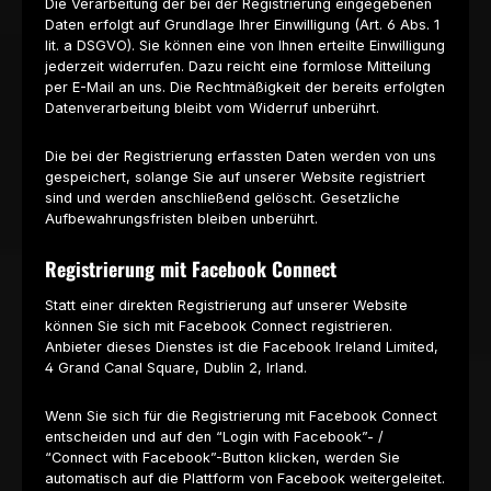
Die Verarbeitung der bei der Registrierung eingegebenen
Daten erfolgt auf Grundlage Ihrer Einwilligung (Art. 6 Abs. 1
lit. a DSGVO). Sie können eine von Ihnen erteilte Einwilligung
jederzeit widerrufen. Dazu reicht eine formlose Mitteilung
per E-Mail an uns. Die Rechtmäßigkeit der bereits erfolgten
Datenverarbeitung bleibt vom Widerruf unberührt.
Die bei der Registrierung erfassten Daten werden von uns
gespeichert, solange Sie auf unserer Website registriert
sind und werden anschließend gelöscht. Gesetzliche
Aufbewahrungsfristen bleiben unberührt.
Registrierung mit Facebook Connect
Statt einer direkten Registrierung auf unserer Website
können Sie sich mit Facebook Connect registrieren.
Anbieter dieses Dienstes ist die Facebook Ireland Limited,
4 Grand Canal Square, Dublin 2, Irland.
Wenn Sie sich für die Registrierung mit Facebook Connect
entscheiden und auf den “Login with Facebook”- /
“Connect with Facebook”-Button klicken, werden Sie
automatisch auf die Plattform von Facebook weitergeleitet.