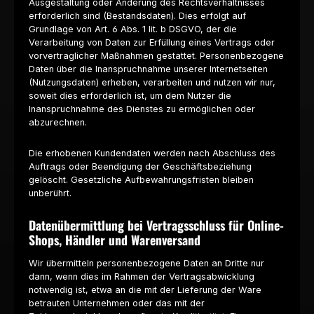
Ausgestaltung oder Änderung des Rechtsverhältnisses
erforderlich sind (Bestandsdaten). Dies erfolgt auf
Grundlage von Art. 6 Abs. 1 lit. b DSGVO, der die
Verarbeitung von Daten zur Erfüllung eines Vertrags oder
vorvertraglicher Maßnahmen gestattet. Personenbezogene
Daten über die Inanspruchnahme unserer Internetseiten
(Nutzungsdaten) erheben, verarbeiten und nutzen wir nur,
soweit dies erforderlich ist, um dem Nutzer die
Inanspruchnahme des Dienstes zu ermöglichen oder
abzurechnen.
Die erhobenen Kundendaten werden nach Abschluss des
Auftrags oder Beendigung der Geschäftsbeziehung
gelöscht. Gesetzliche Aufbewahrungsfristen bleiben
unberührt.
Datenübermittlung bei Vertragsschluss für Online-
Shops, Händler und Warenversand
Wir übermitteln personenbezogene Daten an Dritte nur
dann, wenn dies im Rahmen der Vertragsabwicklung
notwendig ist, etwa an die mit der Lieferung der Ware
betrauten Unternehmen oder das mit der