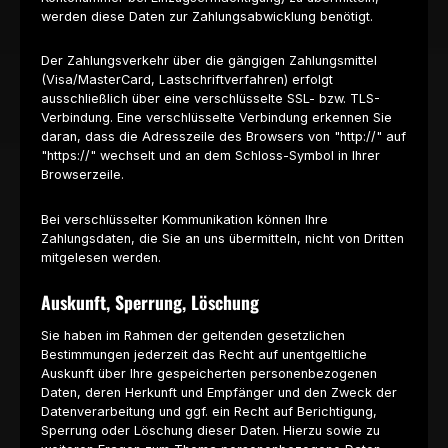
werden diese Daten zur Zahlungsabwicklung benötigt.
Der Zahlungsverkehr über die gängigen Zahlungsmittel
(Visa/MasterCard, Lastschriftverfahren) erfolgt
ausschließlich über eine verschlüsselte SSL- bzw. TLS-
Verbindung. Eine verschlüsselte Verbindung erkennen Sie
daran, dass die Adresszeile des Browsers von "http://" auf
"https://" wechselt und an dem Schloss-Symbol in Ihrer
Browserzeile.
Bei verschlüsselter Kommunikation können Ihre
Zahlungsdaten, die Sie an uns übermitteln, nicht von Dritten
mitgelesen werden.
Auskunft, Sperrung, Löschung
Sie haben im Rahmen der geltenden gesetzlichen
Bestimmungen jederzeit das Recht auf unentgeltliche
Auskunft über Ihre gespeicherten personenbezogenen
Daten, deren Herkunft und Empfänger und den Zweck der
Datenverarbeitung und ggf. ein Recht auf Berichtigung,
Sperrung oder Löschung dieser Daten. Hierzu sowie zu