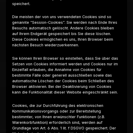
speichert.
Die meisten der von uns verwendeten Cookies sind so
genannte “Session-Cookies”. Sie werden nach Ende Ihres
Besuchs automatisch gelöscht. Andere Cookies bleiben
auf Ihrem Endgerät gespeichert bis Sie diese löschen.
Diese Cookies ermöglichen es uns, Ihren Browser beim
nächsten Besuch wiederzuerkennen.
Sie können Ihren Browser so einstellen, dass Sie über das
Setzen von Cookies informiert werden und Cookies nur im
Einzelfall erlauben, die Annahme von Cookies für
bestimmte Fälle oder generell ausschließen sowie das
automatische Löschen der Cookies beim Schließen des
Browser aktivieren. Bei der Deaktivierung von Cookies
kann die Funktionalität dieser Website eingeschränkt sein.
Cookies, die zur Durchführung des elektronischen
Kommunikationsvorgangs oder zur Bereitstellung
bestimmter, von Ihnen erwünschter Funktionen (z.B.
Warenkorbfunktion) erforderlich sind, werden auf
Grundlage von Art. 6 Abs. 1 lit. f DSGVO gespeichert. Der