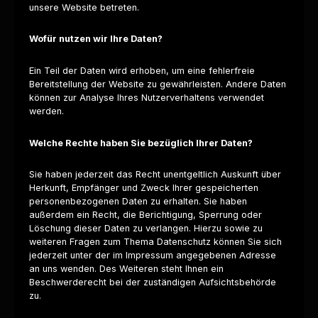
unsere Website betreten.
Wofür nutzen wir Ihre Daten?
Ein Teil der Daten wird erhoben, um eine fehlerfreie
Bereitstellung der Website zu gewährleisten. Andere Daten
können zur Analyse Ihres Nutzerverhaltens verwendet
werden.
Welche Rechte haben Sie bezüglich Ihrer Daten?
Sie haben jederzeit das Recht unentgeltlich Auskunft über
Herkunft, Empfänger und Zweck Ihrer gespeicherten
personenbezogenen Daten zu erhalten. Sie haben
außerdem ein Recht, die Berichtigung, Sperrung oder
Löschung dieser Daten zu verlangen. Hierzu sowie zu
weiteren Fragen zum Thema Datenschutz können Sie sich
jederzeit unter der im Impressum angegebenen Adresse
an uns wenden. Des Weiteren steht Ihnen ein
Beschwerderecht bei der zuständigen Aufsichtsbehörde
zu.