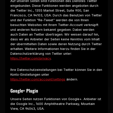
Auf unseren Seiten sind Funktionen des Dienstes Twitter
eingebunden. Diese Funktionen werden angeboten durch
die Twitter Inc., 1355 Market Street, Suite 900, San
Francisco, CA 94103, USA. Durch das Benutzen von Twitter
und der Funktion "Re-Tweet" werden die von Ihnen
besuchten Websites mit Ihrem Twitter-Account verknüpft
und anderen Nutzern bekannt gegeben. Dabei werden
auch Daten an Twitter übertragen. Wir weisen darauf hin,
dass wir als Anbieter der Seiten keine Kenntnis vom Inhalt
der übermittelten Daten sowie deren Nutzung durch Twitter
erhalten. Weitere Informationen hierzu finden Sie in der
Datenschutzerklärung von Twitter unter:
https://twitter.com/privacy
.
Ihre Datenschutzeinstellungen bei Twitter können Sie in den
Konto-Einstellungen unter
https://twitter.com/account/settings
ändern.
Google+ Plugin
Unsere Seiten nutzen Funktionen von Google+. Anbieter ist
die Google Inc., 1600 Amphitheatre Parkway, Mountain
View, CA 94043, USA.