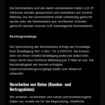
Die Kommentare und die damit verbundenen Daten (z.B. IP-
Adresse) werden gespeichert und verbleiben auf unserer
Website, bis der kommentierte Inhalt vollständig gelöscht
wurde oder die Kommentare aus rechtlichen Gründen
gelöscht werden müssen (z.B. beleidigende Kommentare).
Rechtsgrundlage
Die Speicherung der Kommentare erfolgt auf Grundlage
Ihrer Einwilligung (Art. 6 Abs. 1 lit. a DSGVO). Sie können
eine von Ihnen erteilte Einwilligung jederzeit widerrufen.
Dazu reicht eine formlose Mitteilung per E-Mail an uns. Die
Rechtmäßigkeit der bereits erfolgten
Datenverarbeitungsvorgänge bleibt vom Widerruf
unberührt.
Verarbeiten von Daten (Kunden- und
Vertragsdaten)
Wir erheben, verarbeiten und nutzen personenbezogene
Daten nur, soweit sie für die Begründung, inhaltliche