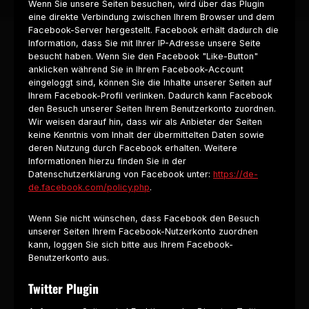
Wenn Sie unsere Seiten besuchen, wird über das Plugin
eine direkte Verbindung zwischen Ihrem Browser und dem
Facebook-Server hergestellt. Facebook erhält dadurch die
Information, dass Sie mit Ihrer IP-Adresse unsere Seite
besucht haben. Wenn Sie den Facebook "Like-Button"
anklicken während Sie in Ihrem Facebook-Account
eingeloggt sind, können Sie die Inhalte unserer Seiten auf
Ihrem Facebook-Profil verlinken. Dadurch kann Facebook
den Besuch unserer Seiten Ihrem Benutzerkonto zuordnen.
Wir weisen darauf hin, dass wir als Anbieter der Seiten
keine Kenntnis vom Inhalt der übermittelten Daten sowie
deren Nutzung durch Facebook erhalten. Weitere
Informationen hierzu finden Sie in der
Datenschutzerklärung von Facebook unter:
https://de-
de.facebook.com/policy.php
.
Wenn Sie nicht wünschen, dass Facebook den Besuch
unserer Seiten Ihrem Facebook-Nutzerkonto zuordnen
kann, loggen Sie sich bitte aus Ihrem Facebook-
Benutzerkonto aus.
Twitter Plugin