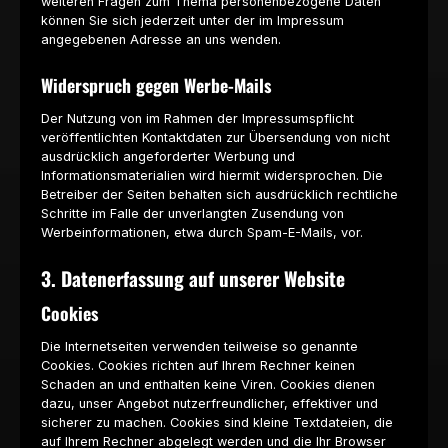
weiteren Fragen zum Thema personenbezogene Daten
können Sie sich jederzeit unter der im Impressum
angegebenen Adresse an uns wenden.
Widerspruch gegen Werbe-Mails
Der Nutzung von im Rahmen der Impressumspflicht
veröffentlichten Kontaktdaten zur Übersendung von nicht
ausdrücklich angeforderter Werbung und
Informationsmaterialien wird hiermit widersprochen. Die
Betreiber der Seiten behalten sich ausdrücklich rechtliche
Schritte im Falle der unverlangten Zusendung von
Werbeinformationen, etwa durch Spam-E-Mails, vor.
3. Datenerfassung auf unserer Website
Cookies
Die Internetseiten verwenden teilweise so genannte
Cookies. Cookies richten auf Ihrem Rechner keinen
Schaden an und enthalten keine Viren. Cookies dienen
dazu, unser Angebot nutzerfreundlicher, effektiver und
sicherer zu machen. Cookies sind kleine Textdateien, die
auf Ihrem Rechner abgelegt werden und die Ihr Browser