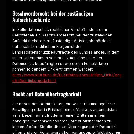
Beschwerderecht bei der zuständigen
Aufsichtsbehörde
Im Falle datenschutzrechtlicher Verstöße steht dem
Betroffenen ein Beschwerderecht bei der zuständigen
Aufsichtsbehörde zu. Zuständige Aufsichtsbehörde in
datenschutzrechtlichen Fragen ist der
Landesdatenschutzbeauftragte des Bundeslandes, in dem
unser Unternehmen seinen Sitz hat. Eine Liste der
Datenschutzbeauftragten sowie deren Kontaktdaten
können folgendem Link entnommen werden:
https://www.bfdi.bund.de/DE/Infothek/Anschriften_Links/ans
chriften_links-node.html
.
Recht auf Datenübertragbarkeit
Sie haben das Recht, Daten, die wir auf Grundlage Ihrer
Einwilligung oder in Erfüllung eines Vertrags automatisiert
verarbeiten, an sich oder an einen Dritten in einem
gängigen, maschinenlesbaren Format aushändigen zu
lassen. Sofern Sie die direkte Übertragung der Daten an
einen anderen Verantwortlichen verlangen, erfolgt dies nur,