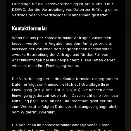
Grundlage für die Datenverarbeitung ist Art. 6 Abs. 1 lit. f
DSGVO, der die Verarbeitung von Daten zur Erfüllung eines
Vertrags oder vorvertraglicher Maßnahmen gestattet.
Kontaktformular
Wenn Sie uns per Kontaktformular Anfragen zukommen
lassen, werden Ihre Angaben aus dem Anfrageformular
inklusive der von Ihnen dort angegebenen Kontaktdaten
zwecks Bearbeitung der Anfrage und für den Fall von
Anschlussfragen bei uns gespeichert. Diese Daten geben
wir nicht ohne Ihre Einwilligung weiter.
Die Verarbeitung der in das Kontaktformular eingegebenen
Daten erfolgt somit ausschließlich auf Grundlage Ihrer
Einwilligung (Art. 6 Abs. 1 lit. a DSGVO). Sie können diese
Einwilligung jederzeit widerrufen. Dazu reicht eine formlose
Mitteilung per E-Mail an uns. Die Rechtmäßigkeit der bis
zum Widerruf erfolgten Datenverarbeitungsvorgänge bleibt
vom Widerruf unberührt.
Die von Ihnen im Kontaktformular eingegebenen Daten
verbleiben bei uns, bis Sie uns zur Löschung auffordern,