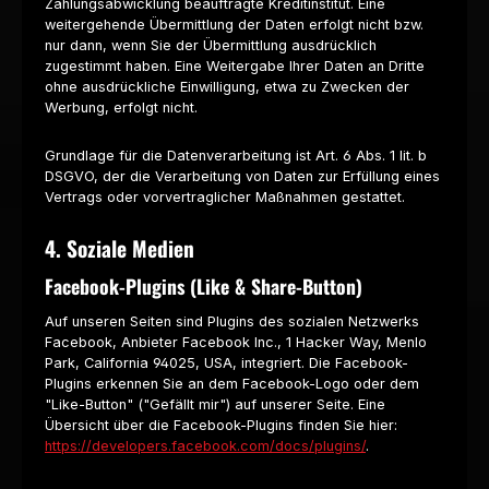
Zahlungsabwicklung beauftragte Kreditinstitut. Eine
weitergehende Übermittlung der Daten erfolgt nicht bzw.
nur dann, wenn Sie der Übermittlung ausdrücklich
zugestimmt haben. Eine Weitergabe Ihrer Daten an Dritte
ohne ausdrückliche Einwilligung, etwa zu Zwecken der
Werbung, erfolgt nicht.
Grundlage für die Datenverarbeitung ist Art. 6 Abs. 1 lit. b
DSGVO, der die Verarbeitung von Daten zur Erfüllung eines
Vertrags oder vorvertraglicher Maßnahmen gestattet.
4. Soziale Medien
Facebook-Plugins (Like & Share-Button)
Auf unseren Seiten sind Plugins des sozialen Netzwerks
Facebook, Anbieter Facebook Inc., 1 Hacker Way, Menlo
Park, California 94025, USA, integriert. Die Facebook-
Plugins erkennen Sie an dem Facebook-Logo oder dem
"Like-Button" ("Gefällt mir") auf unserer Seite. Eine
Übersicht über die Facebook-Plugins finden Sie hier:
https://developers.facebook.com/docs/plugins/
.