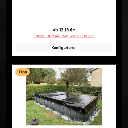
Ab
13,13 €*
Preise inkl. MwSt. zzgl. Versandkosten
Konfigurieren
Tipp