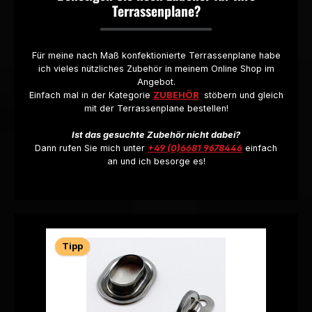
Terrassenplane?
Für meine nach Maß konfektionierte Terrassenplane habe
ich vieles nützliches Zubehör in meinem Online Shop im
Angebot.
Einfach mal in der Kategorie
ZUBEHÖR
stöbern und gleich
mit der Terrassenplane bestellen!
Ist das gesuchte Zubehör nicht dabei?
Dann rufen Sie mich unter
+49 (0)6681 9678446
einfach
an und ich besorge es!
Produktgalerie überspringen
Tipp