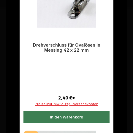
Drehverschluss für Ovalösen in
Messing 42 x 22 mm
2,40 €*
Preise inkl. MwSt. zzgl. Versandkosten
In den Warenkorb