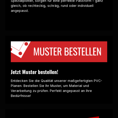
Spezialplotter, sorgen für eine perfekte Passform – ganz
gleich, ob rechteckig, schräg, rund oder individuell
angepasst.
Jetzt Muster bestellen!
Entdecken Sie die Qualität unserer maßgefertigten PVC-
Planen. Bestellen Sie Ihr Muster, um Material und
Verarbeitung zu prüfen. Perfekt angepasst an Ihre
Bedürfnisse!