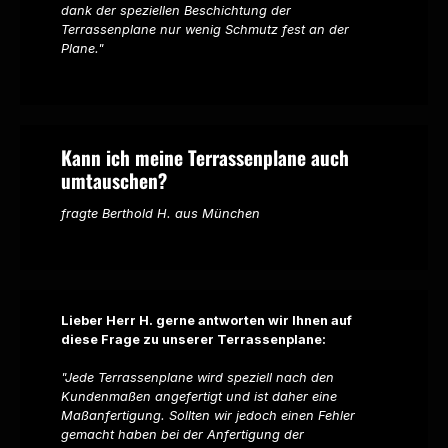
dank der speziellen Beschichtung der
Terrassenplane nur wenig Schmutz fest an der
Plane."
Kann ich meine Terrassenplane auch
umtauschen?
fragte Berthold H. aus München
Lieber Herr H. gerne antworten wir Ihnen auf
diese Frage zu unserer Terrassenplane:
"Jede Terrassenplane wird speziell nach den
Kundenmaßen angefertigt und ist daher eine
Maßanfertigung. Sollten wir jedoch einen Fehler
gemacht haben bei der Anfertigung der