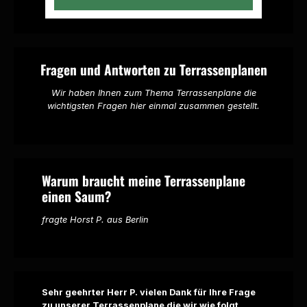
Fragen und Antworten zu Terrassenplanen
Wir haben Ihnen zum Thema Terrassenplane die
wichtigsten Fragen hier einmal zusammen gestellt.
Warum braucht meine Terrassenplane
einen Saum?
fragte Horst P. aus Berlin
Sehr geehrter Herr P. vielen Dank für Ihre Frage
zu unserer Terrassenplane die wir wie folgt