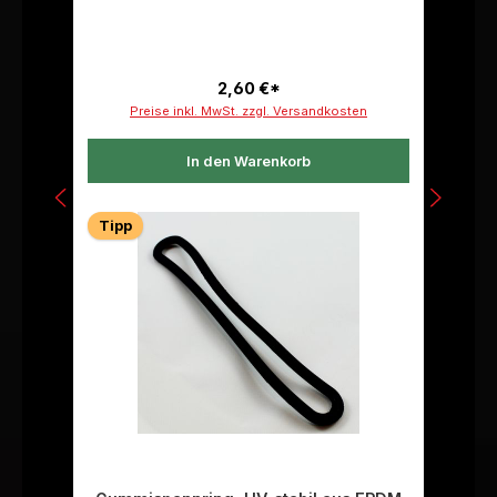
2,60 €*
Preise inkl. MwSt. zzgl. Versandkosten
In den Warenkorb
Tipp