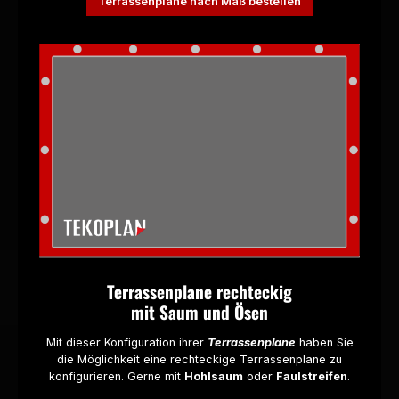
Terrassenplane nach Maß bestellen
Terrassenplane rechteckig
mit Saum und Ösen
Mit dieser Konfiguration ihrer
Terrassenplane
haben Sie
die Möglichkeit eine rechteckige Terrassenplane zu
konfigurieren. Gerne mit
Hohlsaum
oder
Faulstreifen
.