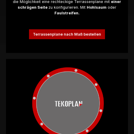
die Möglichkeit eine rechteckige Terrassenplane mit
einer
schrägen Seite
zu konfigurieren. Mit
Hohlsaum
oder
Faulstreifen.
Terrassenplane nach Maß bestellen