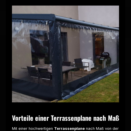
Vorteile einer Terrassenplane nach Maß
Mit einer hochwertigen
Terrassenplane
nach Maß von der