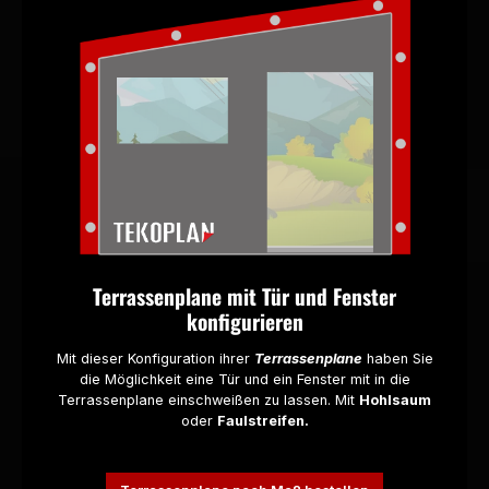
Terrassenplane mit Tür und Fenster
konfigurieren
Mit dieser Konfiguration ihrer
Terrassenplane
haben Sie
die Möglichkeit eine Tür und ein Fenster mit in die
Terrassenplane einschweißen zu lassen.
Mit
Hohlsaum
oder
Faulstreifen.