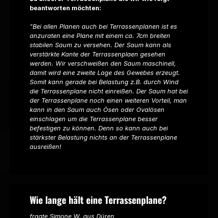
beantworten möchten:
"Bei allen Planen auch bei Terrassenplanen ist es
anzuraten eine Plane mit einem ca. 7cm breiten
stabilen Saum zu versehen. Der Saum kann als
verstärkte Kante der Terrassenplaen gesehen
werden. Wir verschweißen den Saum maschinell,
damit wird eine zweite Lage des Gewebes erzeugt.
Somit kann gerade bei Belastung z.B. durch Wind
die Terrassenplane nicht einreißen. Der Saum hat bei
der Terrassenplane noch einen weiteren Vorteil, man
kann in den Saum auch Ösen oder Ovalösen
einschlagen um die Terrassenplane besser
befestigen zu können. Denn so kann auch bei
stärkster Belastung nichts an der Terrassenplane
ausreißen!
Wie lange hält eine Terrassenplane?
fragte Simone W. aus Düren