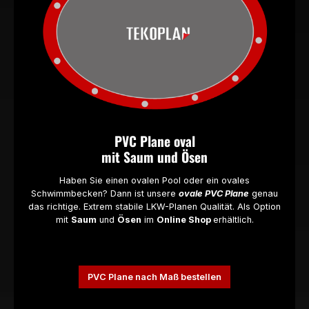
PVC Plane oval
mit Saum und Ösen
Haben Sie einen ovalen Pool oder ein ovales
Schwimmbecken? Dann ist unsere
ovale PVC Plane
genau
das richtige. Extrem stabile LKW-Planen Qualität. Als Option
mit
Saum
und
Ösen
im
Online Shop
erhältlich.
PVC Plane nach Maß bestellen