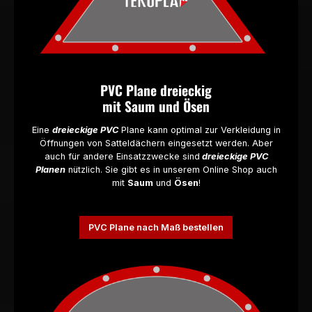
PVC Plane dreieckig
mit Saum und Ösen
Eine
dreieckige PVC
Plane kann optimal zur Verkleidung in
Öffnungen von Satteldächern eingesetzt werden. Aber
auch für andere Einsatzzwecke sind
dreieckige PVC
Planen
nützlich. Sie gibt es in unserem Online Shop auch
mit
Saum
und
Ösen
!
PVC Plane nach Maß bestellen