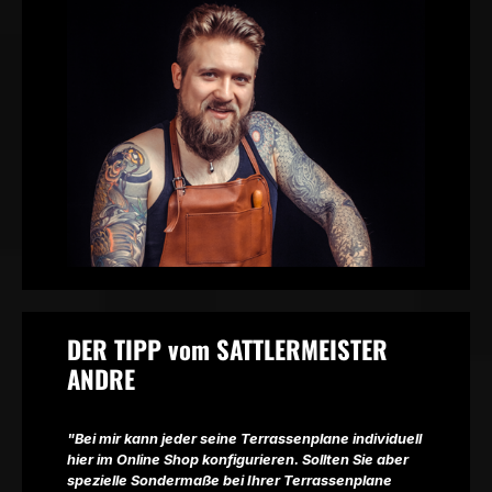
DER TIPP vom SATTLERMEISTER
ANDRE
"Bei mir kann jeder seine Terrassenplane individuell
hier im Online Shop konfigurieren. Sollten Sie aber
spezielle Sondermaße bei Ihrer Terrassenplane