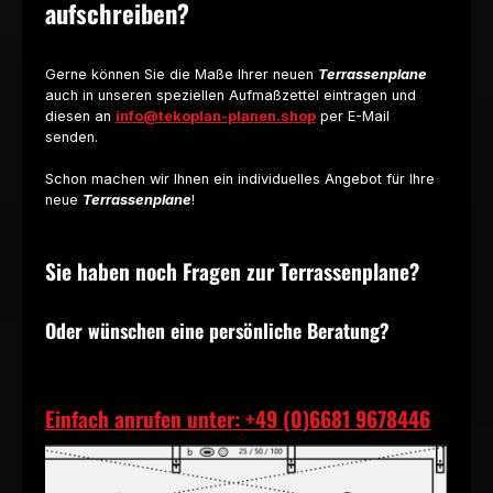
aufschreiben?
Gerne können Sie die Maße Ihrer neuen
Terrassenplane
auch in unseren speziellen Aufmaßzettel eintragen und
diesen an
info@tekoplan-planen.shop
per E-Mail
senden.
Schon machen wir Ihnen ein individuelles Angebot für Ihre
neue
Terrassenplane
!
Sie haben noch Fragen zur Terrassenplane?
Oder wünschen eine persönliche Beratung?
Einfach anrufen unter: +49 (0)6681 9678446