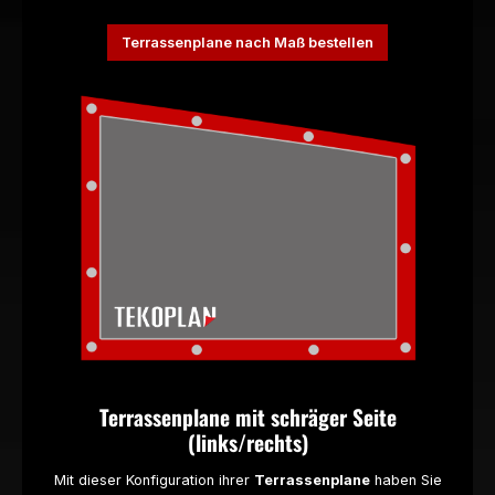
Terrassenplane nach Maß bestellen
Terrassenplane mit schräger Seite
(links/rechts)
Mit dieser Konfiguration ihrer
Terrassenplane
haben Sie