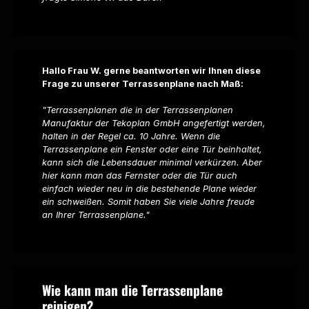
Hallo Frau W. gerne beantworten wir Ihnen diese
Frage zu unserer Terrassenplane nach Maß:
"Terrassenplanen die in der Terrassenplanen
Manufaktur der Tekoplan GmbH angefertigt werden,
halten in der Regel ca. 10 Jahre. Wenn die
Terrassenplane ein Fenster oder eine Tür beinhaltet,
kann sich die Lebensdauer minimal verkürzen. Aber
hier kann man das Fernster oder die Tür auch
einfach wieder neu in die bestehende Plane wieder
ein schweißen. Somit haben Sie viele Jahre freude
an Ihrer Terrassenplane."
Wie kann man die Terrassenplane
reinigen?