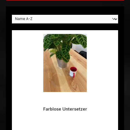
Farblose Untersetzer