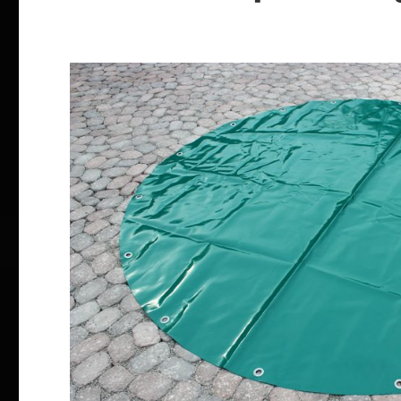
Bildergalerie überspringen