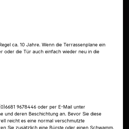
egel ca. 10 Jahre. Wenn die Terrassenplane ein
r oder die Tür auch einfach wieder neu in die
 (0)6681 9678446 oder per E-Mail unter
ne und deren Beschichtung an. Bevor Sie diese
ell reicht es eine normal verschmutzte
zen Sie zusätzlich eine Bürste oder einen Schwamm.