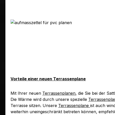
Vorteile einer neuen Terrassenplane
Mit Ihrer neuen
Terrassenplanen
, die Sie bei der S
Die Wärme wird durch unsere spezielle
Terrassenpla
Terrasse sitzen. Unsere
Terrassenplane
ist auch win
weiterhin uneingeschränkt betreten können, empfehle