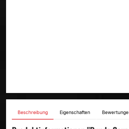
Beschreibung
Eigenschaften
Bewertunge