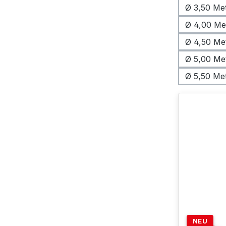
Ø 3,50 Me
Ø 4,00 Me
Ø 4,50 Me
Ø 5,00 Me
Ø 5,50 Me
NEU