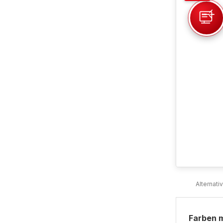
Farben 