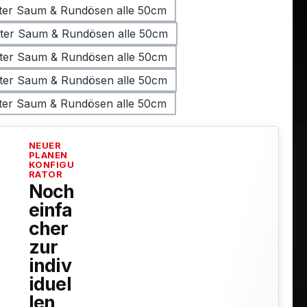
ter Saum & Rundösen alle 50cm
ter Saum & Rundösen alle 50cm
ter Saum & Rundösen alle 50cm
ter Saum & Rundösen alle 50cm
ter Saum & Rundösen alle 50cm
NEUER
PLANEN
KONFIGU
RATOR
Noch
einfa
cher
zur
indiv
iduel
len