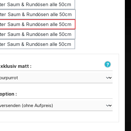
ter Saum & Rundösen alle 50cm
ter Saum & Rundösen alle 50cm
ter Saum & Rundösen alle 50cm
ter Saum & Rundösen alle 50cm
ter Saum & Rundösen alle 50cm
xklusiv matt :
ption :