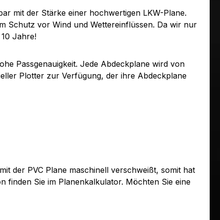
ar mit der Stärke einer hochwertigen LKW-Plane.
um Schutz vor Wind und Wettereinflüssen. Da wir nur
 10 Jahre!
ohe Passgenauigkeit. Jede Abdeckplane wird von
ller Plotter zur Verfügung, der ihre Abdeckplane
mit der PVC Plane maschinell verschweißt, somit hat
n finden Sie im Planenkalkulator. Möchten Sie eine