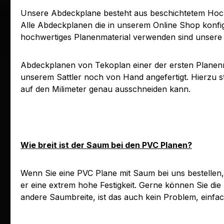
Unsere Abdeckplane besteht aus beschichtetem Hoch
Alle Abdeckplanen die in unserem Online Shop konfig
hochwertiges Planenmaterial verwenden sind unsere A
Abdeckplanen von Tekoplan einer der ersten Planen
unserem Sattler noch von Hand angefertigt. Hierzu s
auf den Milimeter genau ausschneiden kann.
Wie breit ist der Saum bei den PVC Planen?
Wenn Sie eine PVC Plane mit Saum bei uns bestellen,
er eine extrem hohe Festigkeit. Gerne können Sie die
andere Saumbreite, ist das auch kein Problem, einfac