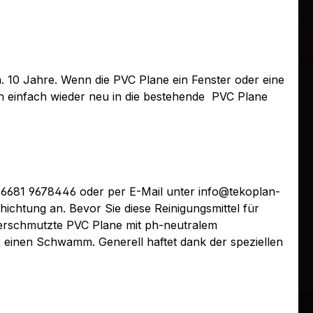
 10 Jahre. Wenn die PVC Plane ein Fenster oder eine
h einfach wieder neu in die bestehende
PVC Plane
0)6681 9678446 oder per E-Mail unter info@tekoplan-
ichtung an. Bevor Sie diese Reinigungsmittel für
verschmutzte PVC Plane mit ph-neutralem
r einen Schwamm. Generell haftet dank der speziellen