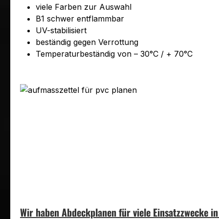
viele Farben zur Auswahl
B1 schwer entflammbar
UV-stabilisiert
beständig gegen Verrottung
Temperaturbeständig von – 30°C / + 70°C
Wir haben Abdeckplanen für viele Einsatzzwecke i