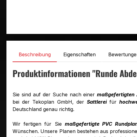
Beschreibung
Eigenschaften
Bewertunge
Produktinformationen "Runde Abde
Sie sind auf der Suche nach einer
maßgefertigten
bei der Tekoplan GmbH, der
Sattlerei
für
hochwe
Deutschland genau richtig.
Wir fertigen für Sie
maßgefertigte PVC Rundpla
Wünschen. Unsere Planen bestehen aus professione