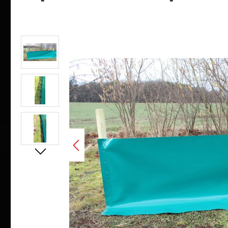
Bildergalerie überspringen