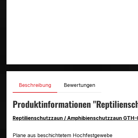
Beschreibung
Bewertungen
Produktinformationen "Reptiliens
Reptilienschutzzaun / Amphibienschutzzaun GTH
Plane aus beschichtetem Hochfestgewebe