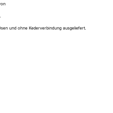
von
.
sen und ohne Kederverbindung ausgeliefert.