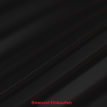
Bewusst Einkaufen