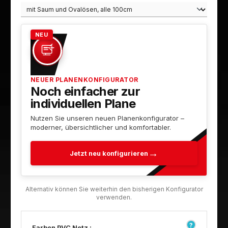
NEU
NEUER PLANENKONFIGURATOR
Noch einfacher zur
individuellen Plane
Nutzen Sie unseren neuen Planenkonfigurator –
moderner, übersichtlicher und komfortabler.
Jetzt neu konfigurieren
Farben PVC Netz :