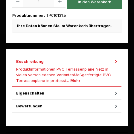
In den Warenkorb
Produktnummer:
TP010131.6
Ihre Daten können Sie im Warenkorb übertragen.
Beschreibung
Produktinformationen PVC Terrassenplane Netz in
vielen verschiedenen VariantenMaßgerfertigte PVC
Terrassenplane in professi…
Mehr
Eigenschaften
Bewertungen