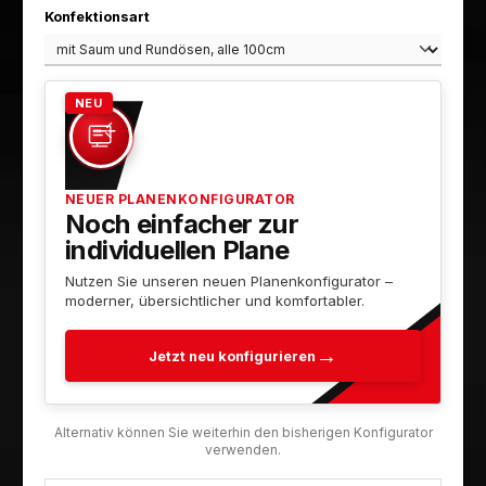
auswählen
Konfektionsart
NEU
NEUER PLANENKONFIGURATOR
Noch einfacher zur
individuellen Plane
Nutzen Sie unseren neuen Planenkonfigurator –
moderner, übersichtlicher und komfortabler.
Jetzt neu konfigurieren