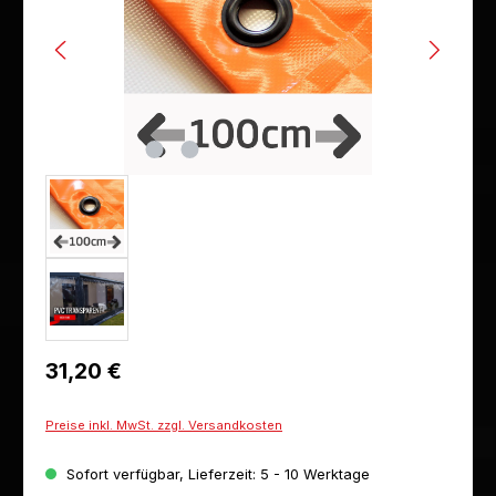
Regulärer Preis:
31,20 €
Preise inkl. MwSt. zzgl. Versandkosten
Sofort verfügbar, Lieferzeit: 5 - 10 Werktage