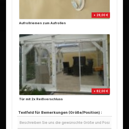
+ 28,00 €
Aufrollriemen zum Aufrollen
+ 82,00 €
Tür mit 2x Reißverschluss
Textfeld für Bemerkungen (Größe/Position) :