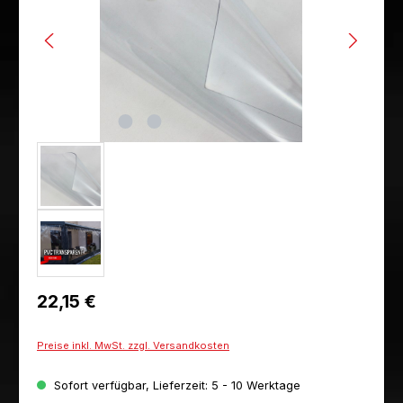
Regulärer Preis:
22,15 €
Preise inkl. MwSt. zzgl. Versandkosten
Sofort verfügbar, Lieferzeit: 5 - 10 Werktage