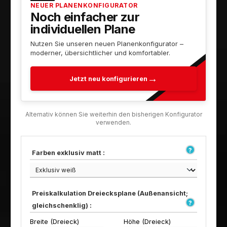
NEUER PLANENKONFIGURATOR
Noch einfacher zur
individuellen Plane
Nutzen Sie unseren neuen Planenkonfigurator –
moderner, übersichtlicher und komfortabler.
Jetzt neu konfigurieren
Farben exklusiv matt :
Preiskalkulation Dreiecksplane (Außenansicht;
gleichschenklig) :
Breite (Dreieck)
Höhe (Dreieck)