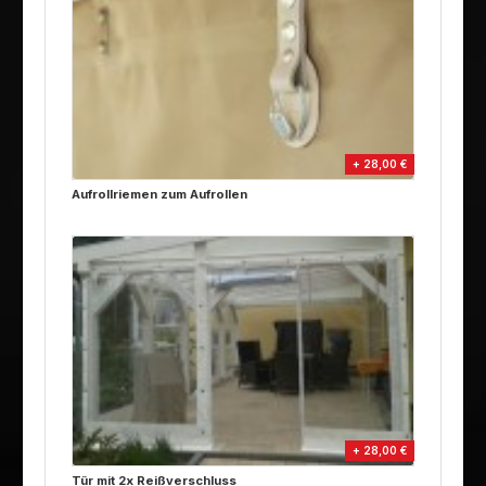
+ 28,00 €
Aufrollriemen zum Aufrollen
+ 28,00 €
Tür mit 2x Reißverschluss