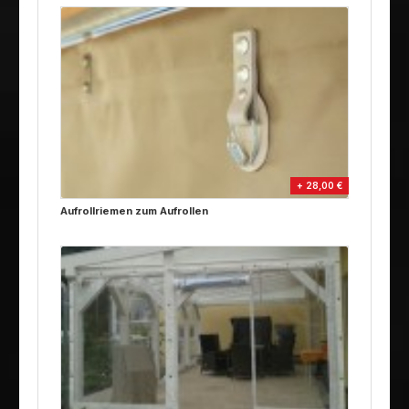
+ 28,00 €
Aufrollriemen zum Aufrollen