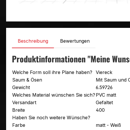
Beschreibung
Bewertungen
Produktinformationen "Meine Wuns
Welche Form soll ihre Plane haben?
Viereck
Saum & Ösen
Mit Saum und 
Gewicht
6.59726
Welches Material wünschen Sie sich?
PVC matt
Versandart
Gefaltet
Breite
400
Haben Sie noch weitere Wünsche?
Farbe
matt - Weiß