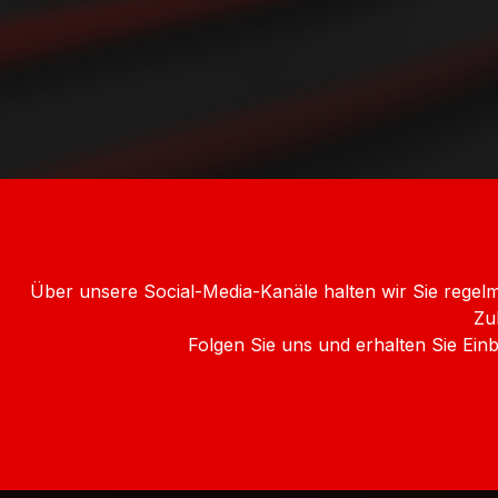
Über unsere Social-Media-Kanäle halten wir Sie rege
Zu
Folgen Sie uns und erhalten Sie Ei