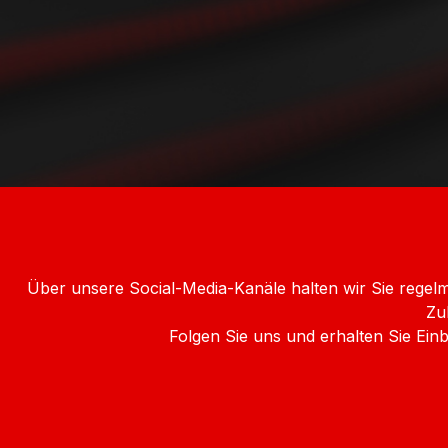
Über unsere Social-Media-Kanäle halten wir Sie rege
Zu
Folgen Sie uns und erhalten Sie Ei