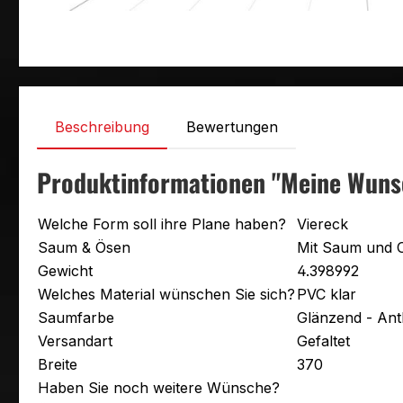
Beschreibung
Bewertungen
Produktinformationen "Meine Wuns
Welche Form soll ihre Plane haben?
Viereck
Saum & Ösen
Mit Saum und 
Gewicht
4.398992
Welches Material wünschen Sie sich?
PVC klar
Saumfarbe
Glänzend - Ant
Versandart
Gefaltet
Breite
370
Haben Sie noch weitere Wünsche?