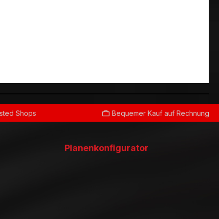
usted Shops
Bequemer Kauf auf Rechnung
Planenkonfigurator