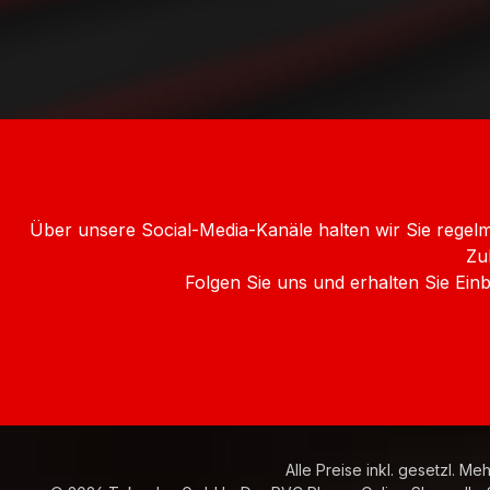
Über unsere Social-Media-Kanäle halten wir Sie rege
Zu
Folgen Sie uns und erhalten Sie Ei
Alle Preise inkl. gesetzl. Me