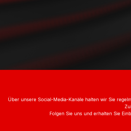
Über unsere Social-Media-Kanäle halten wir Sie rege
Zu
Folgen Sie uns und erhalten Sie Ei