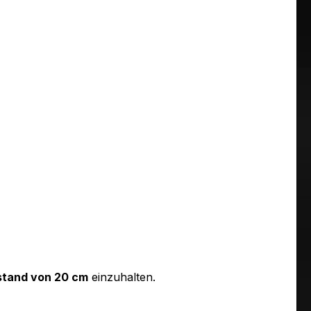
tand von 20 cm
einzuhalten.