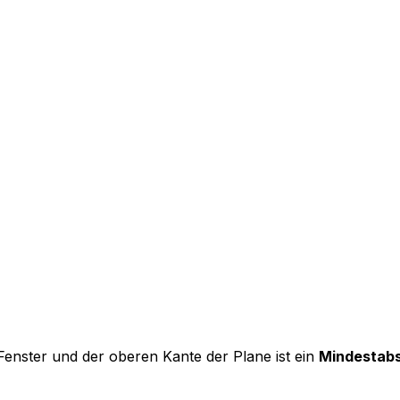
enster und der oberen Kante der Plane ist ein
Mindestabs