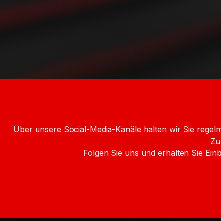
Über unsere Social-Media-Kanäle halten wir Sie rege
Zu
Folgen Sie uns und erhalten Sie Ei