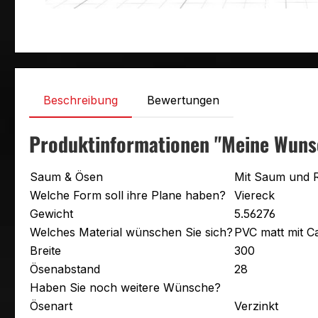
Beschreibung
Bewertungen
Produktinformationen "Meine Wuns
Saum & Ösen
Mit Saum und 
Welche Form soll ihre Plane haben?
Viereck
Gewicht
5.56276
Welches Material wünschen Sie sich?
PVC matt mit 
Breite
300
Ösenabstand
28
Haben Sie noch weitere Wünsche?
Ösenart
Verzinkt