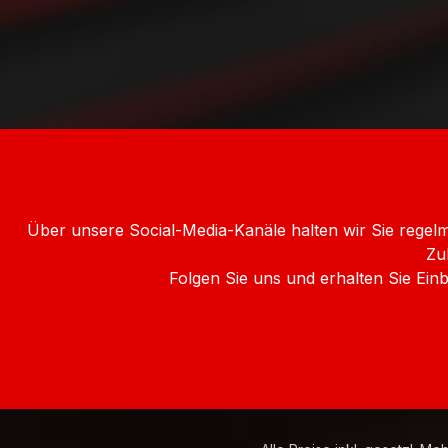
Über unsere Social-Media-Kanäle halten wir Sie rege
Zu
Folgen Sie uns und erhalten Sie Ei