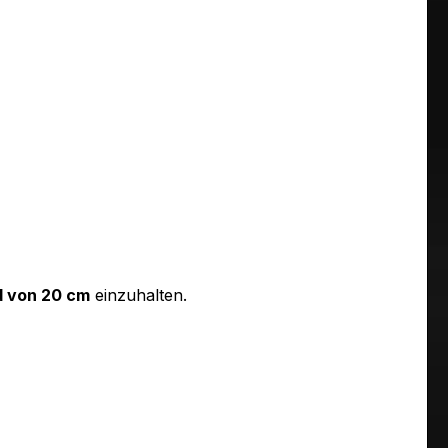
 von 20 cm
einzuhalten.