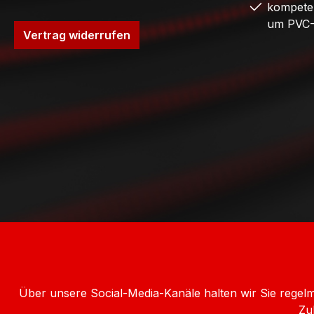
kompete
um PVC-
Vertrag widerrufen
Über unsere Social-Media-Kanäle halten wir Sie rege
Zu