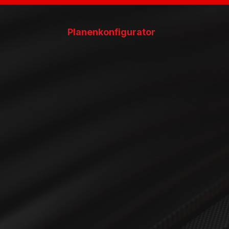
Planenkonfigurator