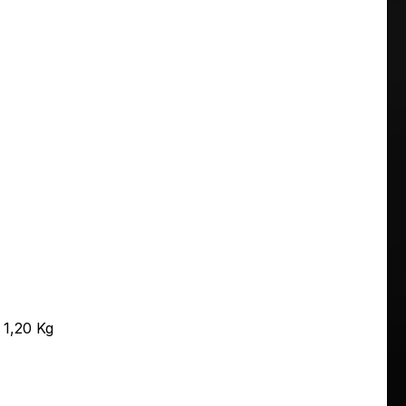
1,20 Kg