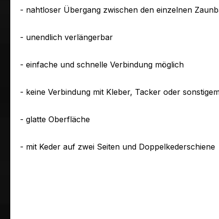
- nahtloser Übergang zwischen den einzelnen Zaun
- unendlich verlängerbar
- einfache und schnelle Verbindung möglich
- keine Verbindung mit Kleber, Tacker oder sonstige
- glatte Oberfläche
- mit Keder auf zwei Seiten und Doppelkederschiene