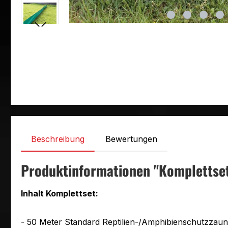
Beschreibung
Bewertungen
Produktinformationen "Komplettse
Inhalt Komplettset:
- 50 Meter Standard Reptilien-/Amphibienschutzza