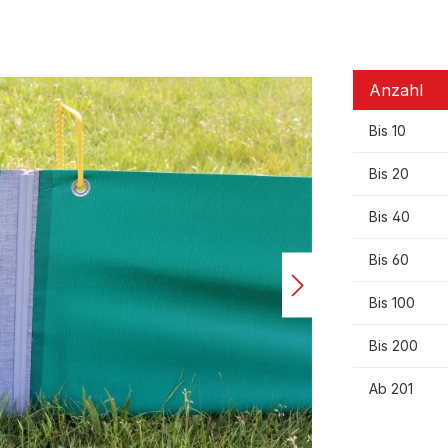
Anzahl
Bis
10
Bis
20
Bis
40
Bis
60
Bis
100
Bis
200
Ab
201