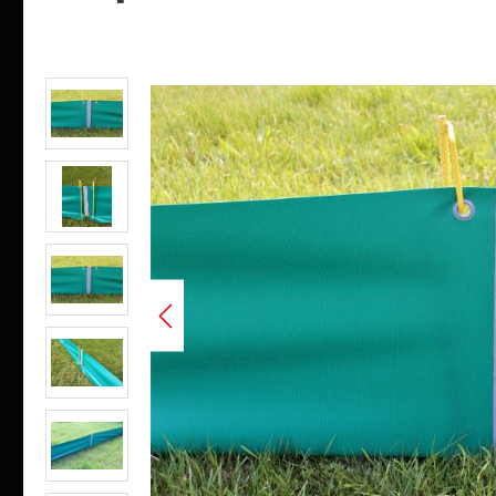
Bildergalerie überspringen