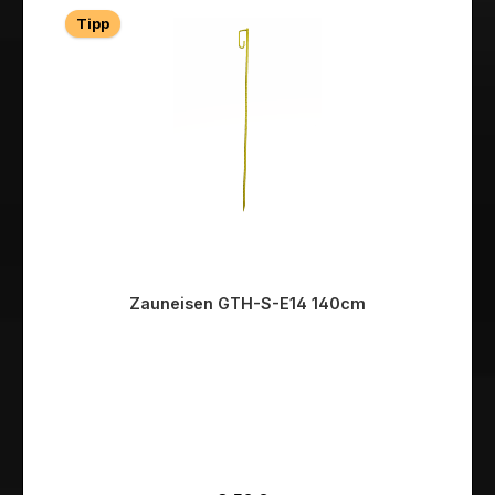
Tipp
Zauneisen GTH-S-E14 140cm