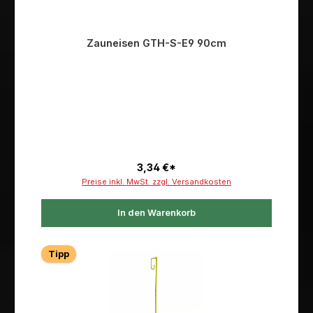
Zauneisen GTH-S-E9 90cm
3,34 €*
Preise inkl. MwSt. zzgl. Versandkosten
In den Warenkorb
Tipp