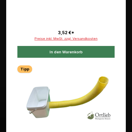
3,52 €*
Preise inkl. MwSt. zzgl. Versandkosten
In den Warenkorb
Tipp