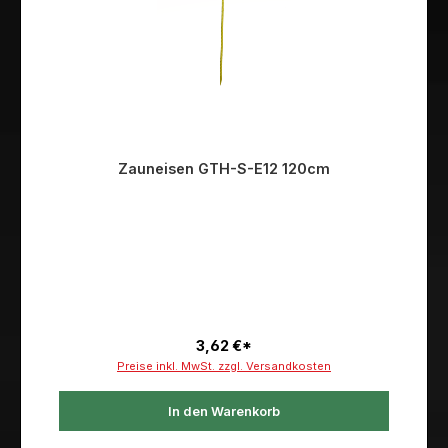
Zauneisen GTH-S-E12 120cm
3,62 €*
Preise inkl. MwSt. zzgl. Versandkosten
In den Warenkorb