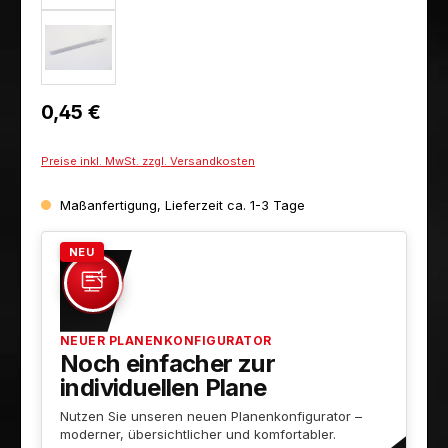
Regulärer Preis:
0,45 €
Preise inkl. MwSt. zzgl. Versandkosten
Maßanfertigung, Lieferzeit ca. 1-3 Tage
NEU
NEUER PLANENKONFIGURATOR
Noch einfacher zur
individuellen Plane
Nutzen Sie unseren neuen Planenkonfigurator –
moderner, übersichtlicher und komfortabler.