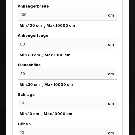
Anhängerbreite
cm
Min.
100
cm
Max.
10000
cm
Anhängerlänge
cm
Min.
80
cm
Max.
1000
cm
Planenhöhe
cm
Min.
30
cm
Max.
10000
cm
Schräge
cm
Min.
10
cm
Max.
10000
cm
Höhe 2
cm