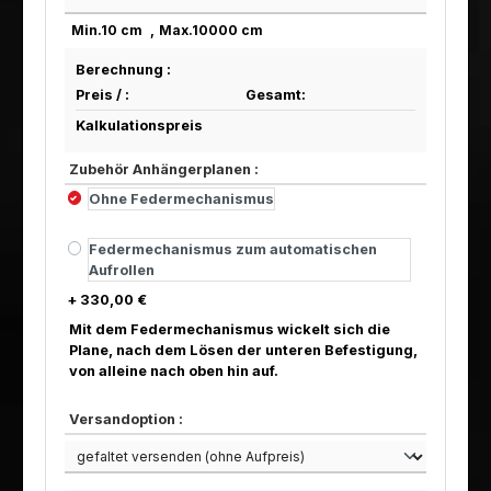
Min.
10
cm
Max.
10000
cm
Berechnung :
Preis /
:
Gesamt:
Kalkulationspreis
Zubehör Anhängerplanen :
Ohne Federmechanismus
Federmechanismus zum automatischen
Aufrollen
+ 330,00 €
Mit dem Federmechanismus wickelt sich die
Plane, nach dem Lösen der unteren Befestigung,
von alleine nach oben hin auf.
Versandoption :