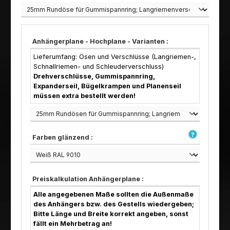
Anhängerplane - Hochplane - Varianten :
Lieferumfang: Ösen und Verschlüsse (Langriemen-,
Schnallriemen- und Schleuderverschluss)
Drehverschlüsse, Gummispannring,
Expanderseil, Bügelkrampen und Planenseil
müssen extra bestellt werden!
Farben glänzend :
Preiskalkulation Anhängerplane :
Alle angegebenen Maße sollten die Außenmaße
des Anhängers bzw. des Gestells wiedergeben;
Bitte Länge und Breite korrekt angeben, sonst
fällt ein Mehrbetrag an!