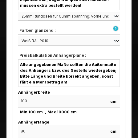
müssen extra bestellt werden!
Farben glänzend :
Preiskalkulation Anhängerplane :
Alle angegebenen Maße sollten die Außenmaße
des Anhängers bzw. des Gestells wiedergeben;
Bitte Länge und Breite korrekt angeben, sonst
fällt ein Mehrbetrag an!
Anhängerbreite
cm
Min.
100
cm
Max.
10000
cm
Anhängerlänge
cm