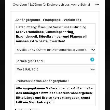
Anhängerplane - Flachplane - Varianten :
Lieferumfang: Ösen und Verschlussausführung
Drehverschlüsse, Gummispannring,
Expanderseil, Bügelkrampen und Planenseil
müssen extra bestellt werden!
Farben glänzend :
Preiskalkulation Anhängerplane :
Alle angegebenen Maße sollten die Außenmaße
des Anhängers bzw. des Gestells wiedergeben;
Bitte Länge und Breite korrekt angeben, sonst
fällt ein Mehrbetrag an!