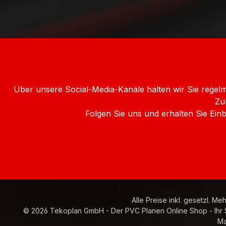
Über unsere Social-Media-Kanäle halten wir Sie rege
Zu
Folgen Sie uns und erhalten Sie Ei
Alle Preise inkl. gesetzl. Me
© 2026 Tekoplan GmbH - Der PVC Planen Online Shop - Ihr Sp
Ma