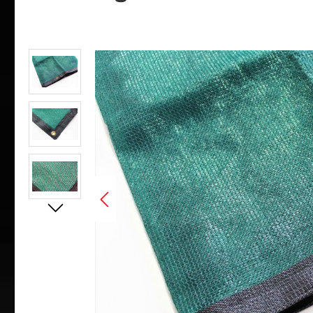
Bildergalerie überspringen