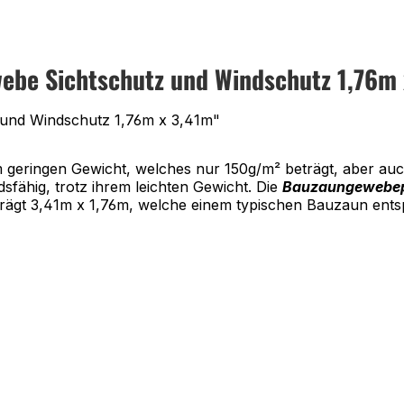
be Sichtschutz und Windschutz 1,76m 
und Windschutz 1,76m x 3,41m"
m geringen Gewicht, welches nur 150g/m² beträgt, aber auc
sfähig, trotz ihrem leichten Gewicht. Die
Bauzaungewebe
rägt 3,41m x 1,76m, welche einem typischen Bauzaun entspri