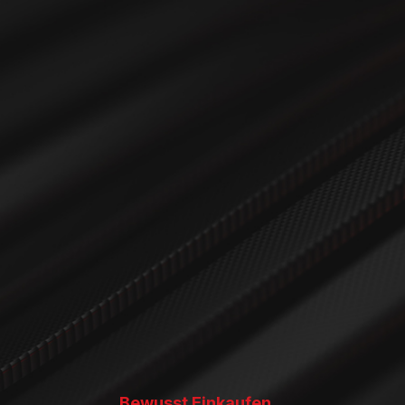
Bewusst Einkaufen