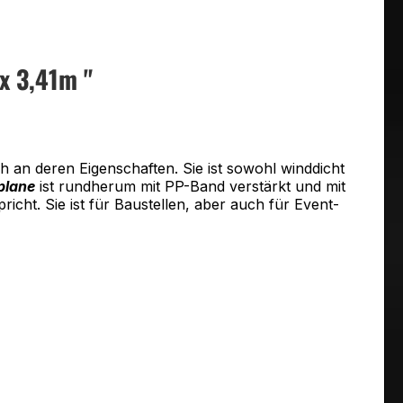
x 3,41m "
h an deren Eigenschaften. Sie ist sowohl winddicht
plane
ist rundherum mit PP-Band verstärkt und mit
cht. Sie ist für Baustellen, aber auch für Event-