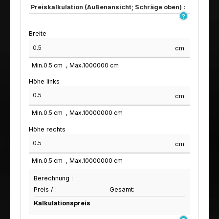
Preiskalkulation (Außenansicht; Schräge oben) :
Breite
cm
Min.
0.5
cm
Max.
1000000
cm
Höhe links
cm
Min.
0.5
cm
Max.
10000000
cm
Höhe rechts
cm
Min.
0.5
cm
Max.
10000000
cm
Berechnung :
Preis /
:
Gesamt:
Kalkulationspreis