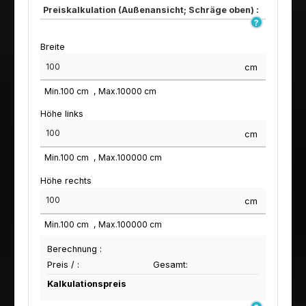
Preiskalkulation (Außenansicht; Schräge oben) :
Breite
cm
Min.
100
cm
Max.
10000
cm
Höhe links
cm
Min.
100
cm
Max.
100000
cm
Höhe rechts
cm
Min.
100
cm
Max.
100000
cm
Berechnung :
Preis /
:
Gesamt:
Kalkulationspreis