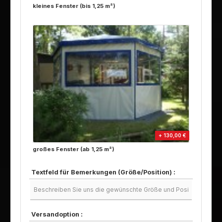
kleines Fenster (bis 1,25 m²)
+ 130,00 €
großes Fenster (ab 1,25 m²)
Textfeld für Bemerkungen (Größe/Position) :
Versandoption :