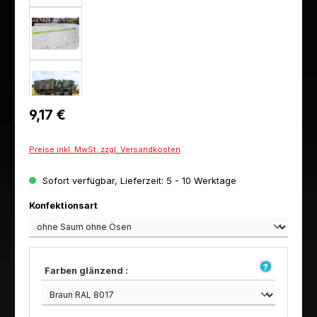
Regulärer Preis:
9,17 €
Preise inkl. MwSt. zzgl. Versandkosten
Sofort verfügbar, Lieferzeit: 5 - 10 Werktage
auswählen
Konfektionsart
Farben glänzend :