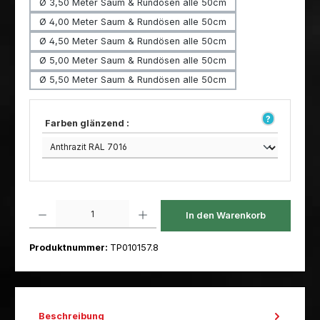
Ø 3,50 Meter Saum & Rundösen alle 50cm
Ø 4,00 Meter Saum & Rundösen alle 50cm
Ø 4,50 Meter Saum & Rundösen alle 50cm
Ø 5,00 Meter Saum & Rundösen alle 50cm
Ø 5,50 Meter Saum & Rundösen alle 50cm
Farben glänzend :
Produkt Anzahl: Gib den gewünschten Wert ein oder benutze die Schaltfl
In den Warenkorb
Produktnummer:
TP010157.8
Beschreibung