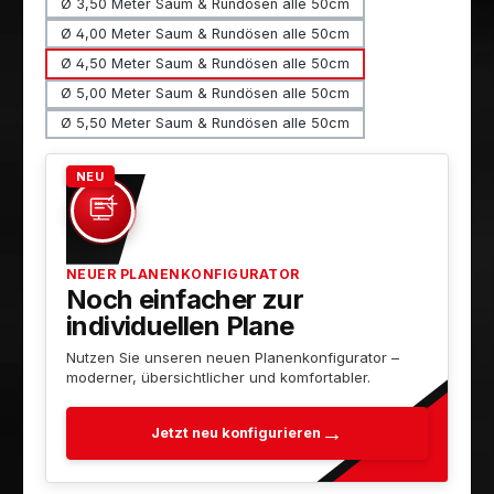
Ø 3,50 Meter Saum & Rundösen alle 50cm
Ø 4,00 Meter Saum & Rundösen alle 50cm
Ø 4,50 Meter Saum & Rundösen alle 50cm
Ø 5,00 Meter Saum & Rundösen alle 50cm
Ø 5,50 Meter Saum & Rundösen alle 50cm
NEU
NEUER PLANENKONFIGURATOR
Noch einfacher zur
individuellen Plane
Nutzen Sie unseren neuen Planenkonfigurator –
moderner, übersichtlicher und komfortabler.
Jetzt neu konfigurieren