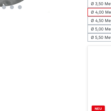
Ø 3,50 Me
Ø 4,00 Me
Ø 4,50 Me
Ø 5,00 Me
Ø 5,50 Me
NEU