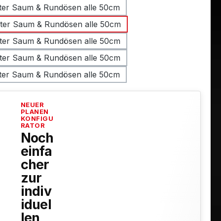
ter Saum & Rundösen alle 50cm
ter Saum & Rundösen alle 50cm
ter Saum & Rundösen alle 50cm
ter Saum & Rundösen alle 50cm
ter Saum & Rundösen alle 50cm
NEUER
PLANEN
KONFIGU
RATOR
Noch
einfa
cher
zur
indiv
iduel
len