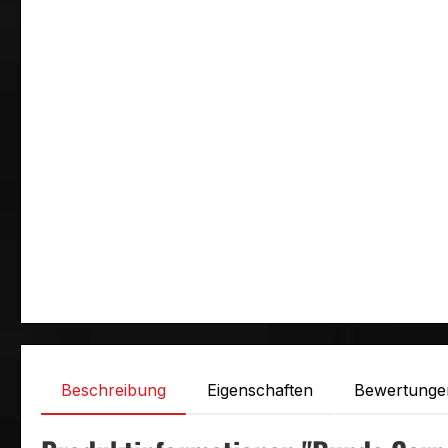
Beschreibung
Eigenschaften
Bewertunge