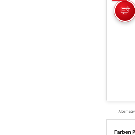
Farben P