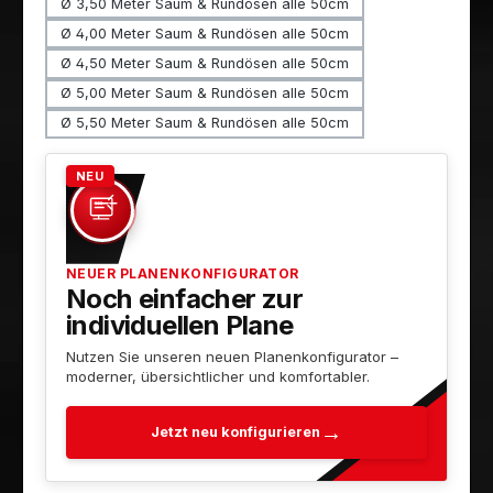
Ø 3,50 Meter Saum & Rundösen alle 50cm
Ø 4,00 Meter Saum & Rundösen alle 50cm
Ø 4,50 Meter Saum & Rundösen alle 50cm
Ø 5,00 Meter Saum & Rundösen alle 50cm
Ø 5,50 Meter Saum & Rundösen alle 50cm
NEU
NEUER PLANENKONFIGURATOR
Noch einfacher zur
individuellen Plane
Nutzen Sie unseren neuen Planenkonfigurator –
moderner, übersichtlicher und komfortabler.
Jetzt neu konfigurieren