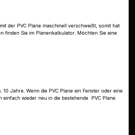
mit der PVC Plane maschinell verschweißt, somit hat
n finden Sie im Planenkalkulator. Möchten Sie eine
 10 Jahre. Wenn die PVC Plane ein Fenster oder eine
h einfach wieder neu in die bestehende
PVC Plane