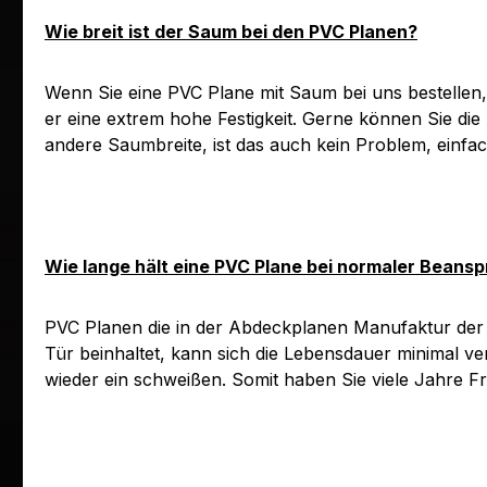
Wie breit ist der Saum bei den PVC Planen?
Wenn Sie eine PVC Plane mit Saum bei uns bestellen,
er eine extrem hohe Festigkeit. Gerne können Sie die
andere Saumbreite, ist das auch kein Problem, einfac
Wie lange hält eine PVC Plane bei normaler Beans
PVC Planen die in der Abdeckplanen Manufaktur der 
Tür beinhaltet, kann sich die Lebensdauer minimal v
wieder ein schweißen. Somit haben Sie viele Jahre F