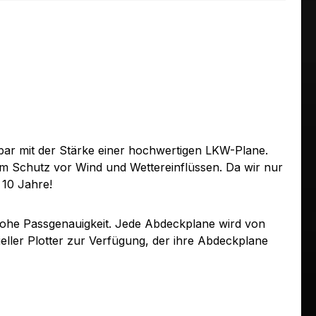
ar mit der Stärke einer hochwertigen LKW-Plane.
um Schutz vor Wind und Wettereinflüssen. Da wir nur
 10 Jahre!
ohe Passgenauigkeit. Jede Abdeckplane wird von
ller Plotter zur Verfügung, der ihre Abdeckplane