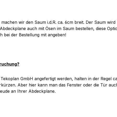
 machen wir den Saum i.d.R. ca. 6cm breit. Der Saum wird 
 Abdeckplane auch mit Ösen im Saum bestellen, diese Optio
h bei der Bestellung mit angeben!
pruchung?
Tekoplan GmbH angefertigt werden, halten in der Regel ca.
erkürzen. Aber hier kann man das Fenster oder die Tür auc
reude an Ihrer Abdeckplane.