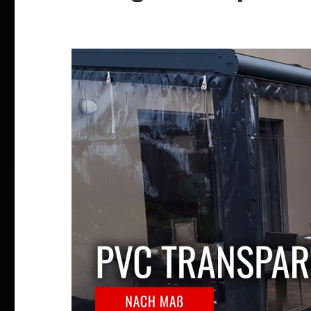
Bildergalerie überspringen