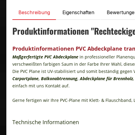
Beschreibung
Eigenschaften
Bewertunge
Produktinformationen "Rechteckig
Produktinformationen PVC Abdeckplane tran
Maßgerfertigte PVC Abdeckplane
in professioneller Planenq
verschweißten farbigen Saum in der Farbe Ihrer Wahl, dieser
Die PVC Plane ist UV-stabilisiert und somit beständig gege
Carportplane, Balkonabtrennung, Abdeckplane für Brennholz,
einfach mit uns Kontakt auf.
Gerne fertigen wir Ihre PVC-Plane mit Klett- & Flauschband, Lu
Technische Informationen