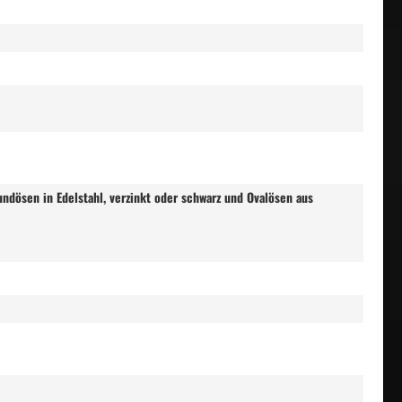
undösen in Edelstahl, verzinkt oder schwarz und Ovalösen aus