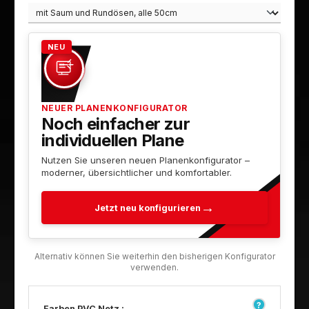
NEU
NEUER PLANENKONFIGURATOR
Noch einfacher zur
individuellen Plane
Nutzen Sie unseren neuen Planenkonfigurator –
moderner, übersichtlicher und komfortabler.
Jetzt neu konfigurieren
Farben PVC Netz :