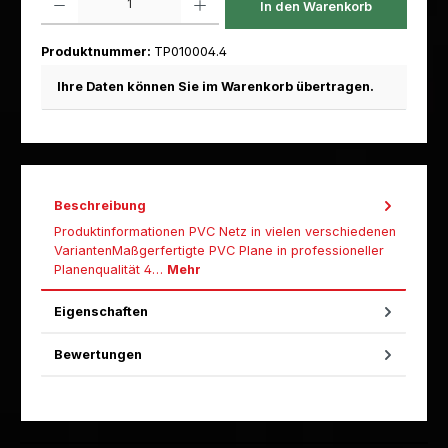
In den Warenkorb
Produktnummer:
TP010004.4
Ihre Daten können Sie im Warenkorb übertragen.
Beschreibung
Produktinformationen PVC Netz in vielen verschiedenen
VariantenMaßgerfertigte PVC Plane in professioneller
Planenqualität 4…
Mehr
Eigenschaften
Bewertungen