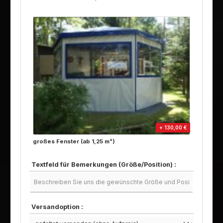
+ 130,00 €
großes Fenster (ab 1,25 m²)
Textfeld für Bemerkungen (Größe/Position) :
Versandoption :