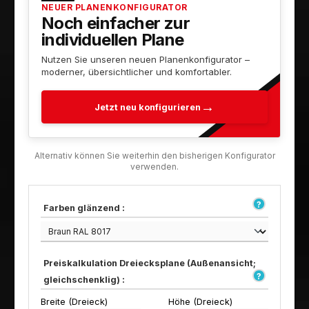
NEUER PLANENKONFIGURATOR
Noch einfacher zur
individuellen Plane
Nutzen Sie unseren neuen Planenkonfigurator –
moderner, übersichtlicher und komfortabler.
Jetzt neu konfigurieren
Farben glänzend :
Preiskalkulation Dreiecksplane (Außenansicht;
gleichschenklig) :
Breite (Dreieck)
Höhe (Dreieck)