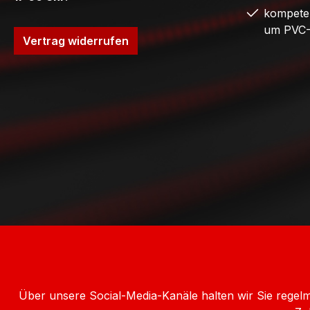
kompete
um PVC-
Vertrag widerrufen
Über unsere Social-Media-Kanäle halten wir Sie rege