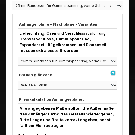
Anhängerplane - Flachplane - Varianten :
Lieferumfang: Ösen und Verschlussausführung
Drehverschlüsse, Gummispannring,
Expanderseil, Bügelkrampen und Planenseil
müssen extra bestellt werden!
Farben glänzend :
Preiskalkulation Anhängerplane :
Alle angegebenen Maße sollten die Außenmaße
des Anhängers bzw. des Gestells wiedergeben;
Bitte Länge und Breite korrekt angeben, sonst
fällt ein Mehrbetrag an!