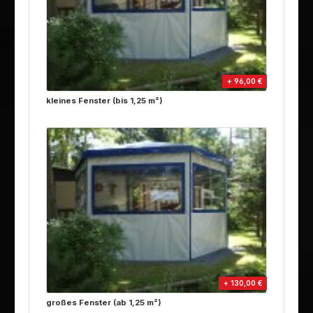
+ 96,00 €
kleines Fenster (bis 1,25 m²)
+ 130,00 €
großes Fenster (ab 1,25 m²)