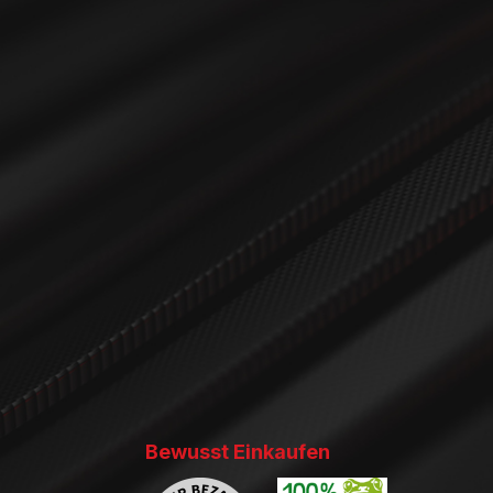
Bewusst Einkaufen