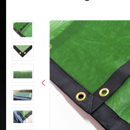
Bildergalerie überspringen