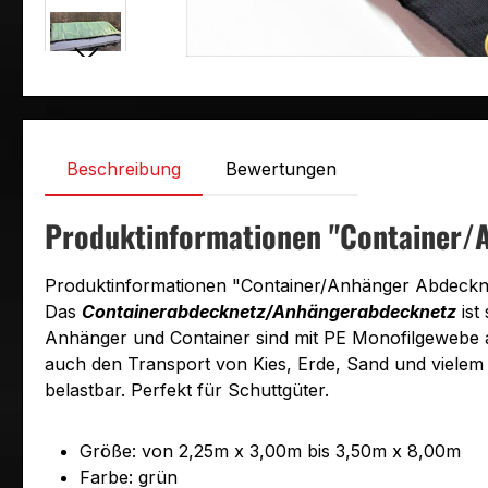
Beschreibung
Bewertungen
Produktinformationen "Container/A
Produktinformationen "Container/Anhänger Abdeckn
Das
Containerabdecknetz/Anhängerabdecknetz
ist
Anhänger und Container sind mit PE Monofilgewebe 
auch den Transport von Kies, Erde, Sand und vielem 
belastbar. Perfekt für Schuttgüter.
Größe: von 2,25m x 3,00m bis 3,50m x 8,00m
Farbe: grün