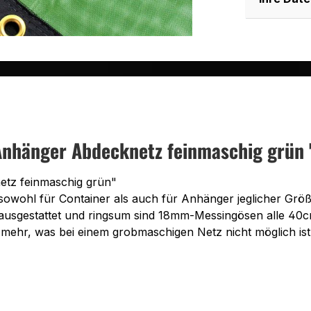
nhänger Abdecknetz feinmaschig grün 
etz feinmaschig grün"
 sowohl für Container als auch für Anhänger jeglicher Grö
ausgestattet und ringsum sind 18mm-Messingösen alle 40
mehr, was bei einem grobmaschigen Netz nicht möglich ist