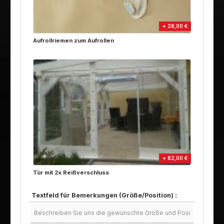
+ 28,00 €
Aufrollriemen zum Aufrollen
+ 82,00 €
Tür mit 2x Reißverschluss
Textfeld für Bemerkungen (Größe/Position) :