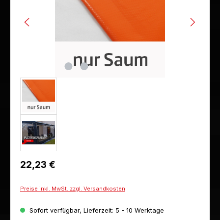
Regulärer Preis:
22,23 €
Preise inkl. MwSt. zzgl. Versandkosten
Sofort verfügbar, Lieferzeit: 5 - 10 Werktage